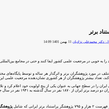
ارسال
 دکتر محمدعلی نژادیان
11 بهمن 1401 14:09
ایمیل
لف در مورد پژوهشگران برتر و اثرگذار هر ساله و توسط پایگاه‌های 
ی‌کند، تعداد بیشتر پژوهشگران از هر کشوری نشان‌دهنده مرجعیت علمی ای
یران را در سطح جهانی به عنوان یکی از پنج اولویت خود اعلام کرد و تل
 ایرانی که شامل
پژوهشگرا