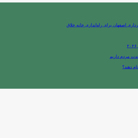
ری اصفهان برای راه‌اندازی خانه خلاق
حدت مردم داریم
ام دهند؟