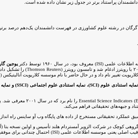
دانشمندان پراستناد برتر در جدول زیر نشان داده شده است.
یوجین گار
سال ۱۹۹۲ موسسه اطلاعات علمی را 
Science Indicators (ESI
د و جبهه‌های تحقیقاتی فراهم می‌کند.
 ۲۰۰۴ توسط گروهی کوچک در شرکت الزویر آمستردام هلند تأسیس و اولین نسخه ب