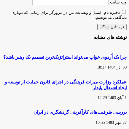
وب‌ سایت
ذخیره نام، ایمیل و وبسایت من در مرورگر برای زمانی که دوباره
دیدگاهی می‌نویسم.
نوشته های مشابه
چرا یک اُردوی خواب می‌تواند استراتژیک‌ترین تصمیم یک رهبر باشد؟
30 آذر 1404 18:17
عملکرد وزارت میراث فرهنگی در اجرای قانون حمایت از توسعه و
ایجاد اشتغال پایدار
1 آبان 1403 12:29
بررسی ظرفیت‌‌‌های کارآفرینی گردشگری در ایران
27 مهر 1403 10:55