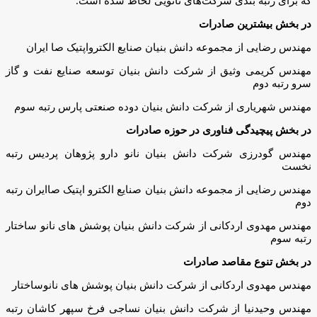
که برای رتبه بندی شرکت‌های نانویی لحاظ شده است.
در بخش بیشترین صادرات
مهندس رضایی از مجموعه دانش بنیان صنایع الکترواپتیک صا ایران
مهندس کریمی وثیق از شرکت دانش بنیان توسعه صنایع نفت و گاز
سرو رتبه دوم
مهندس شهریاری از شرکت دانش بنیان دوده صنعتی پارس رتبه سوم
در بخش پیچیدگی فناوری در حوزه صادرات
مهندس گودرزی شرکت دانش بنیان نانو دارو پژوهان پردیس رتبه
نخست
مهندس رضایی از مجموعه دانش بنیان صنایع الکترو اپتیک صاایران رتبه
دوم
مهندس مهدوی اردکانی از شرکت دانش بنیان پوشش های نانو ساختار
رتبه سوم
در بخش تنوع مقاصد صادرات
مهندس مهدوی اردکانی از شرکت دانش بنیان پوشش های نانوساختار
مهندس وحیدنیا از شرکت دانش بنیان نساجی فرخ سپهر کاشان رتبه