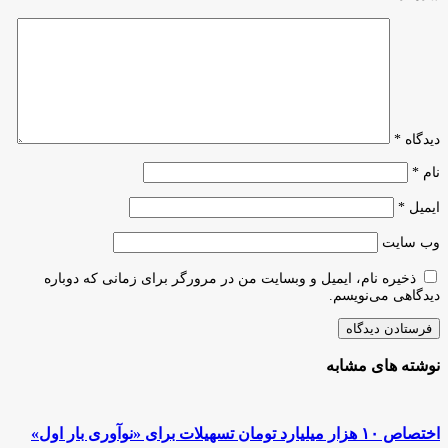
دیدگاه
*
نام
*
ایمیل
*
وب‌ سایت
ذخیره نام، ایمیل و وبسایت من در مرورگر برای زمانی که دوباره
دیدگاهی می‌نویسم.
نوشته های مشابه
اختصاص ۱۰ هزار میلیارد تومان تسهیلات برای «نوآوری بار اول»