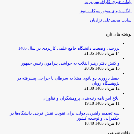
پایگاه خبری کارآفرینی پرس
پایگاه خبری موتورسیکلت نیوز
سایت محمدعلی نژادیان
نوشته های تازه
بررسی وضعیت دانشگاه جامع علمی کاربردی در سال 1405
14 مرداد 1405 21:35
واکنش دفتر رهبر انقلاب به حواشی پیرامون رئیس جمهور
13 مرداد 1405 20:06
حفظ باروری دو بانوی مبتلا به سرطان با جراحی پیشرفته در
پژوهشگاه رویان
12 مرداد 1405 21:30
ابلاغ آیین‌نامه رتبه‌بندی پژوهشگران و فناوران
11 مرداد 1405 19:18
سه تصمیم راهبردی دولت برای تقویت نقش‌آفرینی دانشگاه‌ها در
حکمرانی و توسعه کشور
10 مرداد 1405 18:40
اوقات شرعی