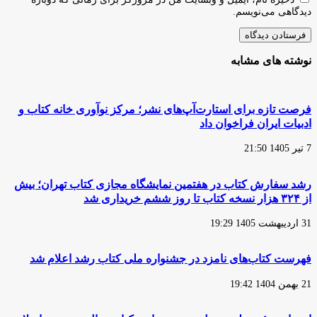
دیدگاهی می‌نویسم.
نوشته های مشابه
فرصت تازه برای استارت‌آپ‌های نشر؛ مرکز نوآوری خانه کتاب و
ادبیات ایران فراخوان داد
7 تیر 1405 21:50
رشد سفارش‌ کتاب در هفتمین نمایشگاه مجازی کتاب تهران؛ بیش
از ۳۲۴ هزار نسخه کتاب تا روز ششم خریداری شد
31 اردیبهشت 1405 19:29
فهرست کتاب‌های نامزد در جشنواره ملی کتاب رشد اعلام شد
21 بهمن 1404 19:42