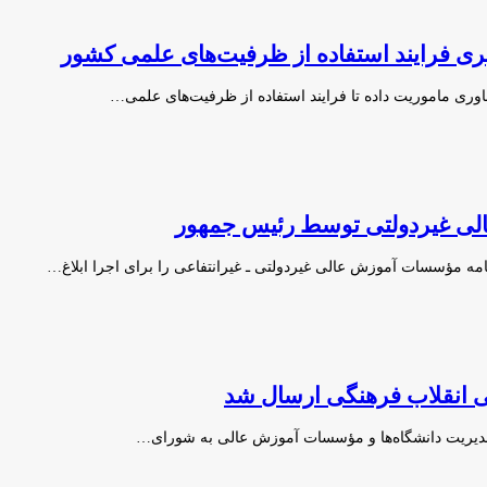
ری فرایند استفاده از ظرفیت‌های علمی کشور
وری ماموریت داده‌ تا فرایند استفاده از ظرفیت‌های علمی…
لی غیردولتی توسط رئیس جمهور
ه مؤسسات آموزش عالی غیردولتی ـ غیرانتفاعی را برای اجرا ابلاغ…
الی انقلاب فرهنگی ارسال شد
ع مدیریت دانشگاه‌ها و مؤسسات آموزش عالی به شورای…