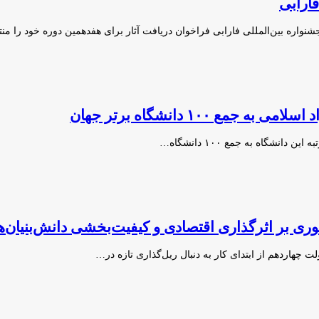
فارابی
شنواره بین‌المللی فارابی فراخوان دریافت آثار برای هفدهمین دوره خود را م
ع ۱۰۰ دانشگاه برتر جهان
انشگاه به جمع ۱۰۰ دانشگاه…
ی بر اثرگذاری اقتصادی و کیفیت‌بخشی دانش‌بنیان‌ه
لت چهاردهم از ابتدای کار به دنبال ریل‌گذاری تازه در…