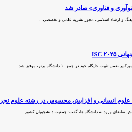
 نوآوری و فناوری» صادر شد
ISC ۲۰
‌ علوم انسانی و افزایش محسوس در رشته علوم تجر
هش تقاضای ورود به دانشگاه ها، گفت: جمعیت دانشجویان کشور…