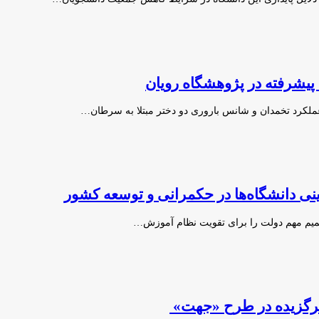
 پیشرفته در پژوهشگاه رویان
لکرد تخمدان و شانس باروری دو دختر مبتلا به سرطان…
ی دانشگاه‌ها در حکمرانی و توسعه کشور
صمیم مهم دولت را برای تقویت نظام آموزش…
 برگزیده در طرح «جهت»