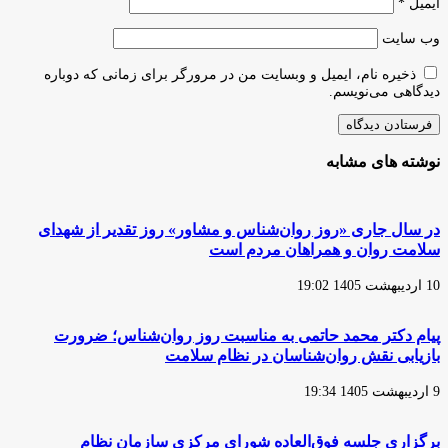
ایمیل
*
وب‌ سایت
ذخیره نام، ایمیل و وبسایت من در مرورگر برای زمانی که دوباره
دیدگاهی می‌نویسم.
نوشته های مشابه
در سال جاری «روز روان‌شناس و مشاور» روز تقدیر از شهدای
سلامت روان و همراهان مردم است
10 اردیبهشت 1405 19:02
پیام دکتر محمد حاتمی به مناسبت روز روان‌شناس؛ ضرورت
بازیابی نقش روان‌شناسان در نظام سلامت
9 اردیبهشت 1405 19:34
برگزاری جلسه فوق‌العاده شورای مرکزی سازمان نظام