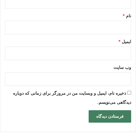
*
نام
*
ایمیل
*
وب‌ سایت
ذخیره نام، ایمیل و وبسایت من در مرورگر برای زمانی که دوباره
دیدگاهی می‌نویسم.