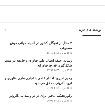
نوشته های تازه
۴ مدال از نخبگان کشور در المپیاد جهانی هوش
مصنوعی
18 مرداد 1405 15:19
رسانه، حلقه اتصال علم، فناوری و جامعه در مسیر
شکل‌گیری قدرت فناورانه
17 مرداد 1405 17:52
رحیم امیری: اقتدار علمی با تجاری‌سازی فناوری و
ثروت‌آفرینی محقق می‌شود
16 مرداد 1405 21:21
رکوردشکنی دختر ایران در دو و میدانی بلاروس
15 مرداد 1405 20:02