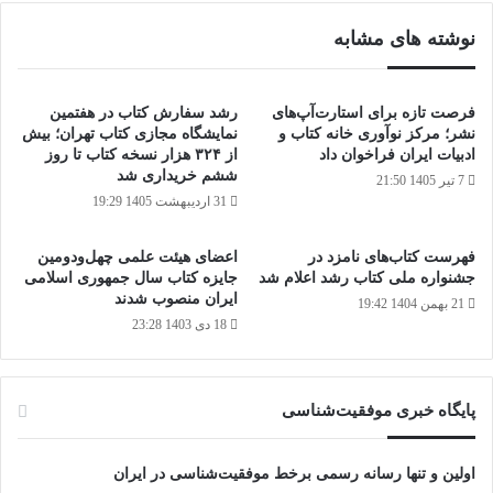
نوشته های مشابه
فرصت تازه برای استارت‌آپ‌های
رشد سفارش‌ کتاب در هفتمین
نشر؛ مرکز نوآوری خانه کتاب و
نمایشگاه مجازی کتاب تهران؛ بیش
ادبیات ایران فراخوان داد
از ۳۲۴ هزار نسخه کتاب تا روز
ششم خریداری شد
7 تیر 1405 21:50
31 اردیبهشت 1405 19:29
فهرست کتاب‌های نامزد در
اعضای هیئت علمی چهل‌ودومین
جشنواره ملی کتاب رشد اعلام شد
جایزه کتاب سال جمهوری اسلامی
ایران منصوب شدند
21 بهمن 1404 19:42
18 دی 1403 23:28
پایگاه‌ خبری موفقیت‌شناسی
اولین و تنها رسانه رسمی برخط موفقیت‌شناسی در ایران