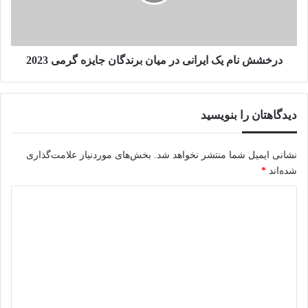
میان
برندگان
جایزه
گرمی
2023
درخشش نام یک ایرانی در میان برندگان جایزه گرمی 2023
دیدگاهتان را بنویسید
نشانی ایمیل شما منتشر نخواهد شد.
بخش‌های موردنیاز علامت‌گذاری
شده‌اند
*
د
ی
د
گ
ا
ه