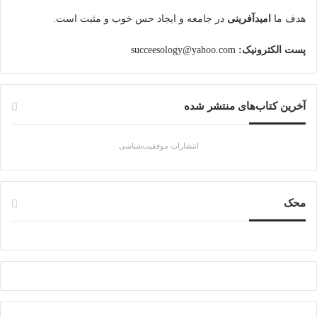
هدف ما
امیدآفرینی
در جامعه و ایجاد حس خوب و مثبت است.
پست الکترونیک:
succeesology@yahoo.com
آخرین کتاب‌های منتشر شده
انتشارات موفقیت‌شناسی
محک