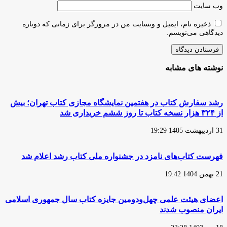
وب‌ سایت
ذخیره نام، ایمیل و وبسایت من در مرورگر برای زمانی که دوباره
دیدگاهی می‌نویسم.
نوشته های مشابه
رشد سفارش‌ کتاب در هفتمین نمایشگاه مجازی کتاب تهران؛ بیش
از ۳۲۴ هزار نسخه کتاب تا روز ششم خریداری شد
31 اردیبهشت 1405 19:29
فهرست کتاب‌های نامزد در جشنواره ملی کتاب رشد اعلام شد
21 بهمن 1404 19:42
اعضای هیئت علمی چهل‌ودومین جایزه کتاب سال جمهوری اسلامی
ایران منصوب شدند