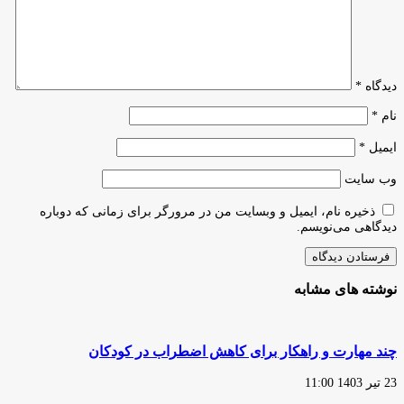
رایگان
شد
دیدگاه
*
نام
*
ایمیل
*
وب‌ سایت
ذخیره نام، ایمیل و وبسایت من در مرورگر برای زمانی که دوباره
دیدگاهی می‌نویسم.
نوشته های مشابه
چند مهارت و راهکار برای کاهش اضطراب در کودکان
23 تیر 1403 11:00