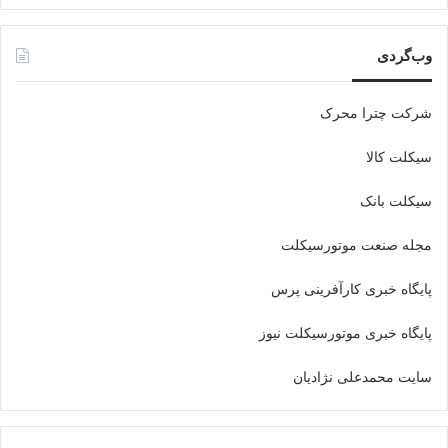
وب‌گردی
شرکت چترا محرک
سیکلت کالا
سیکلت بانک
مجله صنعت موتورسیکلت
پایگاه خبری کارآفرینی پرس
پایگاه خبری موتورسیکلت نیوز
سایت محمدعلی نژادیان