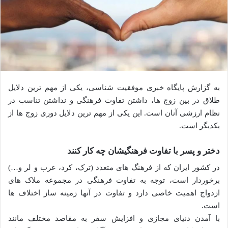
به گزارش پایگاه خبری موفقیت شناسی، یکی از مهم ترین دلایل
طلاق در بین زوج ها، داشتن تفاوت فرهنگی و نداشتن تناسب در
نظام ارزشی آنان است‎. این یکی از مهم ترین دلایل دوری زوج ها از
یکدیگر است.
دختر و پسر با تفاوت فرهنگیشان چه کار کنند
در کشور ایران که از فرهنگ های متعدد (ترک، کرد، عرب و لر و…)
برخوردار است، توجه به تفاوت فرهنگی در مجموعه ملاک های
ازدواج اهمیت خاصی دارد و تفاوت در آنها زمینه ساز اختلاف ها
است.
با آمدن دنیای مجازی و افزایش سفر به مقاصد مختلف مانند