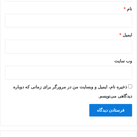
ی
نام
*
د
ایمیل
*
وب‌ سایت
ذخیره نام، ایمیل و وبسایت من در مرورگر برای زمانی که دوباره
دیدگاهی می‌نویسم.