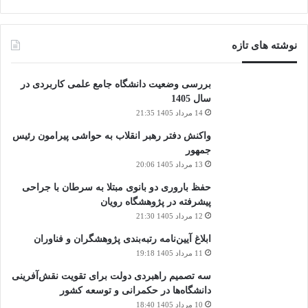
نوشته های تازه
بررسی وضعیت دانشگاه جامع علمی کاربردی در
سال 1405
14 مرداد 1405 21:35
واکنش دفتر رهبر انقلاب به حواشی پیرامون رئیس
جمهور
13 مرداد 1405 20:06
حفظ باروری دو بانوی مبتلا به سرطان با جراحی
پیشرفته در پژوهشگاه رویان
12 مرداد 1405 21:30
ابلاغ آیین‌نامه رتبه‌بندی پژوهشگران و فناوران
11 مرداد 1405 19:18
سه تصمیم راهبردی دولت برای تقویت نقش‌آفرینی
دانشگاه‌ها در حکمرانی و توسعه کشور
10 مرداد 1405 18:40