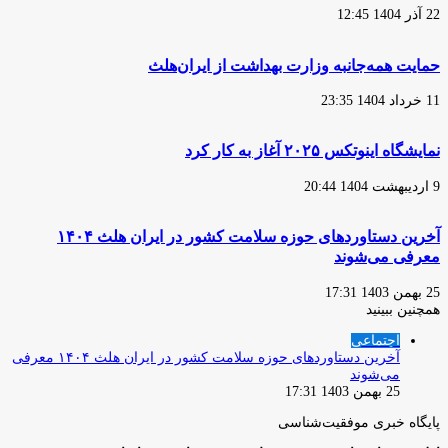
22 آذر 1404 12:45
حمایت همه‌جانبه وزارت بهداشت از ایران‌هلث
11 خرداد 1404 23:35
نمایشگاه اینوتکس ۲۰۲۵ آغاز به کار کرد
9 اردیبهشت 1404 20:44
آخرین دستاوردهای حوزه سلامت کشور در ایران هلث ۱۴۰۴
معرفی می‌شوند
25 بهمن 1403 17:31
همچنین ببینید
بستن
اجتماعی
آخرین دستاوردهای حوزه سلامت کشور در ایران هلث ۱۴۰۴ معرفی
می‌شوند
25 بهمن 1403 17:31
پایگاه‌ خبری موفقیت‌شناسی