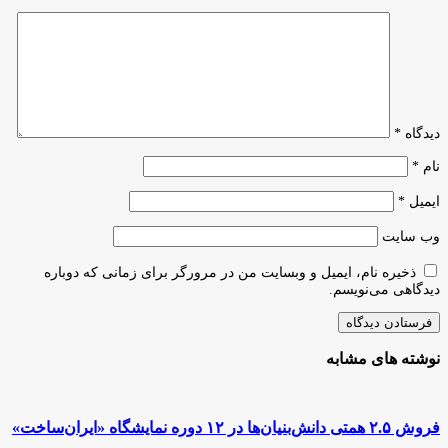
و
پشتیبانی
امور
پژوهشی
وزارت
علوم
دیدگاه
*
نام
*
ایمیل
*
وب‌ سایت
ذخیره نام، ایمیل و وبسایت من در مرورگر برای زمانی که دوباره
دیدگاهی می‌نویسم.
نوشته های مشابه
فروش ۲.۵ همتی دانش‌بنیان‌ها در ۱۲ دوره نمایشگاه «ایران‌ساخت»