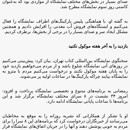
صدای بسیار در بخش‌های مختلف نمایشگاه از مواردی بود که به‌عنوان
کاستی روز سوم نمایشگاه مطرح شد.
به گفته او، با هماهنگی پلیس پارکینگ‌های اطراف نمایشگاه را فعال
می‌کنیم و ایستگاه‌های فروش آب معدنی را افزایش دادیم و همچنین
مشکل ایجاد سر و صدای بسیار را در برخی از بخش‌ها، برطرف کردیم.
بازدید را به آخر هفته موکول نکنید
سخنگوی نمایشگاه بین‌المللی کتاب تهران، بیان کرد: پیش‌بینی می‌کنیم
در روزهای آتی نمایشگاه شلوغ باشد و از مردم می‌خواهیم بازدید خود
را به پایان هفته موکول نکنند و درخواست می‌کنیم مردم با مترو به
نمایشگاه بیایند چراکه پارکینگ‌ها در ساعات اولیه پر می‌شوند.
رمضانی به برنامه‌های متنوع و تخصصی نمایشگاه پرداخت و افزود:
امروز ۳۴ نشست در ۸ سرای مختلف نمایشگاه برگزار شد و این
برنامه‌ها تا ساعات پایانی نمایشگاه ادامه دارد.
او با تشکر از همکارانی که نشریه روزانه را به موقع به مخاطبان
می‌رسانند از خبرنگاران درخواست کرد که برنامه‌های این ۸ سرا را برای
مردم به خوبی پوشش دهند و آنها را در جریان اتفاق‌های نمایشگاه قرار