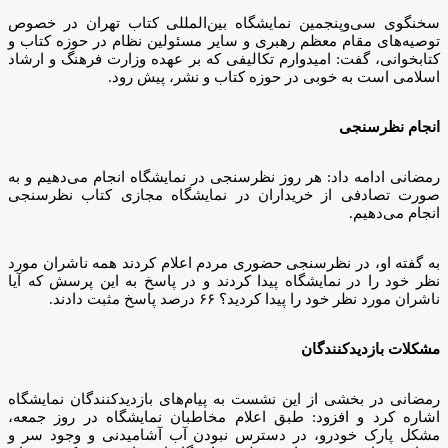
سخنگوی سی‌وپنجمین نمایشگاه بین‌المللی کتاب تهران در خصوص
توصیه‌های مقام معظم رهبری و سایر مسئولین نظام در حوزه کتاب و
کتابخوانی، گفت: امیدوارم تکالیفی که بر عهده وزارت فرهنگ و ارشاد
اسلامی است به خوبی در حوزه کتاب و نشر، پیش رود.
انجام نظرسنجی
رمضانی ادامه داد: هر روز نظرسنجی در نمایشگاه انجام می‌دهیم و به
صورت تصادفی از خریداران در نمایشگاه مجازی کتاب نظرسنجی
انجام می‌دهیم.
به گفته او، در نظرسنجی حضوری مردم اعلام کردند همه ناشران مورد
نظر خود را در نمایشگاه پیدا کردند و در پاسخ به این پرسش که آیا
ناشران مورد نظر خود را پیدا کردید؟ ۶۶ درصد پاسخ مثبت دادند.
مشکلات بازدیدکنندگان
رمضانی در بخشی از این نشست به پیام‌های بازدیدکنندگان نمایشگاه
اشاره کرد و افزود: طبق اعلام مخاطبان نمایشگاه در روز جمعه،
مشکل پارک خودرو، در دسترس نبودن آب آشامیدنی و وجود سر و