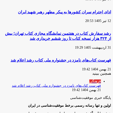
ادای احترام سران کشورها به پیکر مطهر رهبر شهید ایران
12 تیر 1405 20:53
رشد سفارش‌ کتاب در هفتمین نمایشگاه مجازی کتاب تهران؛ بیش
از ۳۲۴ هزار نسخه کتاب تا روز ششم خریداری شد
31 اردیبهشت 1405 19:29
فهرست کتاب‌های نامزد در جشنواره ملی کتاب رشد اعلام شد
21 بهمن 1404 19:42
همچنین ببینید
بستن
فرهنگی
فهرست کتاب‌های نامزد در جشنواره ملی کتاب رشد اعلام شد
21 بهمن 1404 19:42
پایگاه‌ خبری موفقیت‌شناسی
اولین و تنها رسانه رسمی برخط موفقیت‌شناسی در ایران