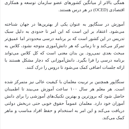
همگی بالاتر از میانگین کشورهای عضو سازمان توسعه و همکاری
اقتصادی (OCED) در هر درس هستند.
آموزش در سنگاپور به عنوان یکی از بهترین‌ها در جهان شناخته
می‌شود. اعتقاد بر این است که این امر تا حدودی به دلیل سبک
تدریس در این کشور است که بر برنامه درسی محدودتر اما عمیق‌تر
تمرکز می‌کند و تا زمانی که هر دانش‌آموزی متوجه نشود، کلاس به
مبحث بعدی نمی‌رود. ین بدان معنی است که کل کلاس می‌تواند
برنامه درسی را فرا بگیرد. دانش‌آموزانی که دچار مشکل هستند با
ارائه جلسات اضافی کمک می‌شود تا دروس را درک کنند.
سنگاپور همچنین بر تربیت معلمان با کیفیت عالی نیز متمرکز شده
است. هر معلم هر سال ۱۰۰ ساعت آموزش می‌بیند تا اطمینان
حاضل شود که بروزترین و بهترین تکنیک‌های آموزشی را برای دانش
آموزان خود دارد. معلمان عموماً حقوق خوبی حتی دربخش دولتی
دریافت می‌کند و این امر به استخدام و حفظ افراد مناسب و ماهر
کمک می‌کند.