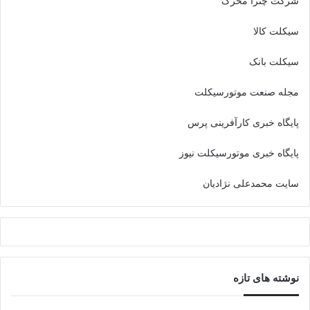
شرکت چترا محرک
سیکلت کالا
سیکلت بانک
مجله صنعت موتورسیکلت
پایگاه خبری کارآفرینی پرس
پایگاه خبری موتورسیکلت نیوز
سایت محمدعلی نژادیان
نوشته های تازه