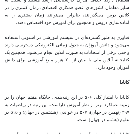
سایر معلمان کشورهای عضو همکاری اقتصادی، زمان کمتری را در
کلاس درس می‌گذرانند، بنابراین می‌توانند زمان بیشتری را به
آماده‌سازی دروس و همچنین برای آموزش خود اختصاص دهند.
فناوری به طور گسترده‌ای در سیستم آموزشی در استونی استفاده
می‌شود و دانش آموزان به جدول زمانی الکترونیکی دسترسی دارند
و حتی برخی از امتحانات به صورت آنلاین انجام می‌شود. همچنین یک
کتابخانه آنلاین ملی با بیش از ۲۰ هزار منبع آموزشی برای دانش
آموزان وجود دارد.
کانادا
کانادا با امتیاز کلی ۵۰۶ در این رتبه‌بندی، جایگاه هفتم جهان را در
زمینه عملکرد برتر از نظر آموزش داراست. این رتبه در ریاضیات به
۴۹۷ (نهمین در جهان)، ۵۰۷ در خواندن (هشتمین در جهان) و ۵۱۵ در
علوم (هشتم در جهان) است.