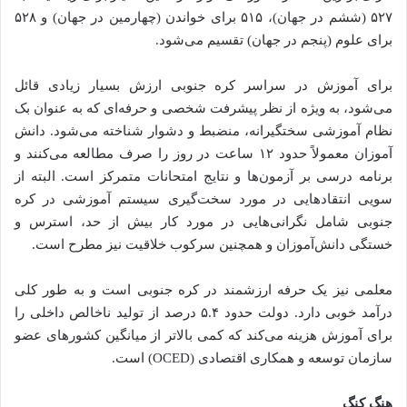
۵۲۷ (ششم در جهان)، ۵۱۵ برای خواندن (چهارمین در جهان) و ۵۲۸
برای علوم (پنجم در جهان) تقسیم می‌شود.
برای آموزش در سراسر کره جنوبی ارزش بسیار زیادی قائل
می‌شود، به ویژه از نظر پیشرفت شخصی و حرفه‌ای که به عنوان بک
نظام آموزشی سختگیرانه، منضبط و دشوار شناخته می‌شود. دانش
آموزان معمولاً حدود ۱۲ ساعت در روز را صرف مطالعه می‌کنند و
برنامه درسی بر آزمون‌ها و نتایج امتحانات متمرکز است. البته از
سویی انتقادهایی در مورد سخت‌گیری سیستم آموزشی در کره
جنوبی شامل نگرانی‌هایی در مورد کار بیش از حد، استرس و
خستگی دانش‌آموزان و همچنین سرکوب خلاقیت نیز مطرح است.
معلمی نیز یک حرفه ارزشمند در کره جنوبی است و به طور کلی
درآمد خوبی دارد. دولت حدود ۵.۴ درصد از تولید ناخالص داخلی را
برای آموزش هزینه می‌کند که کمی بالاتر از میانگین کشورهای عضو
سازمان توسعه و همکاری اقتصادی (OCED) است.
هنگ کنگ