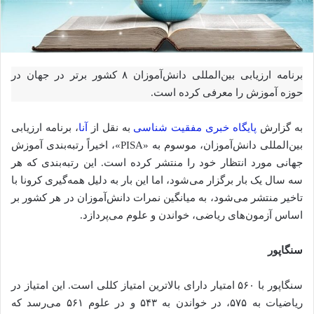
برنامه ارزیابی بین‌المللی دانش‌آموزان ۸ کشور برتر در جهان در
حوزه آموزش را معرفی کرده است.
به گزارش
پایگاه خبری مفقیت شناسی
به نقل از
آنا
، برنامه ارزیابی
بین‌المللی دانش‌آموزان، موسوم به «PISA»، اخیراً رتبه‌بندی آموزش
جهانی مورد انتظار خود را منتشر کرده است. این رتبه‌بندی که هر
سه سال یک بار برگزار می‌شود، اما این بار به دلیل همه‌گیری کرونا با
تاخیر منتشر می‌شود، به میانگین نمرات دانش‌آموزان در هر کشور بر
اساس آزمون‌های ریاضی، خواندن و علوم می‌پردازد.
سنگاپور
سنگاپور با ۵۶۰ امتیار دارای بالاترین امتیاز کللی است. این امتیاز در
ریاضیات به ۵۷۵، در خواندن به ۵۴۳ و در علوم ۵۶۱ می‌رسد که