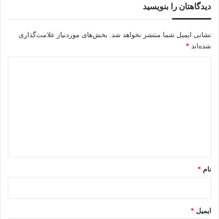
دیدگاهتان را بنویسید
نشانی ایمیل شما منتشر نخواهد شد.
بخش‌های موردنیاز علامت‌گذاری
شده‌اند
*
د
ی
د
گ
ا
ه
*
نام
*
ایمیل
*