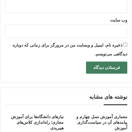
وب‌ سایت
ذخیره نام، ایمیل و وبسایت من در مرورگر برای زمانی که دوباره
دیدگاهی می‌نویسم.
نوشته های مشابه
معماری آموزش نسل چهارم و
نیازهای دانشگاه‌ها برای آموزش
پیامدهای آن در سیاست‌گذاری
مجازی؛ راه‌اندازی کلاس‌های
آموزش
هیبریدی