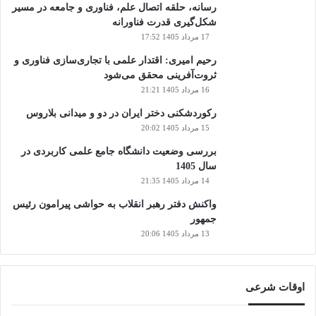
رسانه، حلقه اتصال علم، فناوری و جامعه در مسیر
شکل‌گیری قدرت فناورانه
17 مرداد 1405 17:52
رحیم امیری: اقتدار علمی با تجاری‌سازی فناوری و
ثروت‌آفرینی محقق می‌شود
16 مرداد 1405 21:21
رکوردشکنی دختر ایران در دو و میدانی بلاروس
15 مرداد 1405 20:02
بررسی وضعیت دانشگاه جامع علمی کاربردی در
سال 1405
14 مرداد 1405 21:35
واکنش دفتر رهبر انقلاب به حواشی پیرامون رئیس
جمهور
13 مرداد 1405 20:06
اوقات شرعی