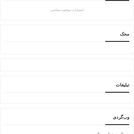
انتشارات موفقیت‌شناسی
محک
تبلیغات
وب‌گردی