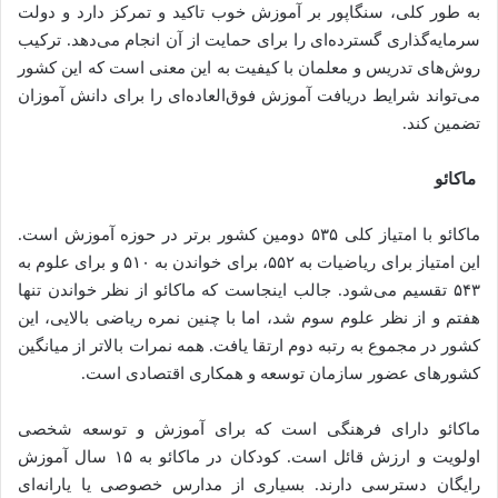
به طور کلی، سنگاپور بر آموزش خوب تاکید و تمرکز دارد و دولت
سرمایه‌گذاری گسترده‌ای را برای حمایت از آن انجام می‌دهد. ترکیب
روش‌های تدریس و معلمان با کیفیت به این معنی است که این کشور
می‌تواند شرایط دریافت آموزش فوق‌العاده‌ای را برای دانش آموزان
تضمین کند.
ماکائو
ماکائو با امتیاز کلی ۵۳۵ دومین کشور برتر در حوزه آموزش است.
این امتیاز برای ریاضیات به ۵۵۲، برای خواندن به ۵۱۰ و برای علوم به
۵۴۳ تقسیم می‌شود. جالب اینجاست که ماکائو از نظر خواندن تنها
هفتم و از نظر علوم سوم شد، اما با چنین نمره ریاضی بالایی، این
کشور در مجموع به رتبه دوم ارتقا یافت. همه نمرات بالاتر از میانگین
کشورهای عضور سازمان توسعه و همکاری اقتصادی است.
ماکائو دارای فرهنگی است که برای آموزش و توسعه شخصی
اولویت و ارزش قائل است. کودکان در ماکائو به ۱۵ سال آموزش
رایگان دسترسی دارند. بسیاری از مدارس خصوصی یا یارانه‌ای