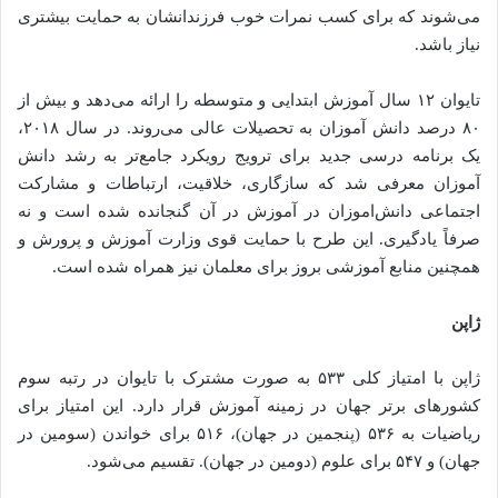
می‌شوند که برای کسب نمرات خوب فرزندانشان به حمایت بیشتری
نیاز باشد.
تایوان ۱۲ سال آموزش ابتدایی و متوسطه را ارائه می‌دهد و بیش از
۸۰ درصد دانش آموزان به تحصیلات عالی می‌روند. در سال ۲۰۱۸،
یک برنامه درسی جدید برای ترویج رویکرد جامع‌تر به رشد دانش
آموزان معرفی شد که سازگاری، خلاقیت، ارتباطات و مشارکت
اجتماعی دانش‌اموزان در آموزش در آن گنجانده شده است و نه
صرفاً یادگیری. این طرح با حمایت قوی وزارت آموزش و پرورش و
همچنین منابع آموزشی بروز برای معلمان نیز همراه شده است.
ژاپن
ژاپن با امتیاز کلی ۵۳۳ به صورت مشترک با تایوان در رتبه سوم
کشورهای برتر جهان در زمینه آموزش قرار دارد. این امتیاز برای
ریاضیات به ۵۳۶ (پنجمین در جهان)، ۵۱۶ برای خواندن (سومین در
جهان) و ۵۴۷ برای علوم (دومین در جهان). تقسیم می‌شود.