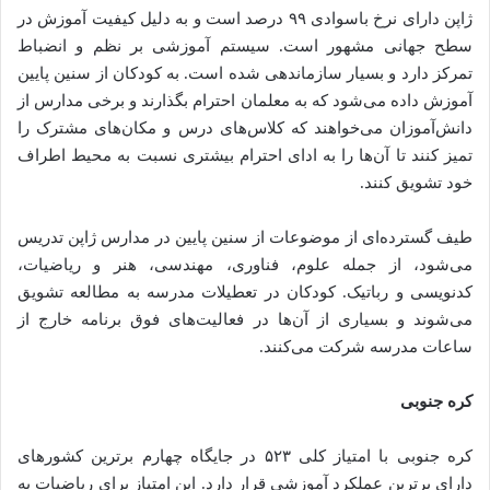
ژاپن دارای نرخ باسوادی ۹۹ درصد است و به دلیل کیفیت آموزش در
سطح جهانی مشهور است. سیستم آموزشی بر نظم و انضباط
تمرکز دارد و بسیار سازماندهی شده است. به کودکان از سنین پایین
آموزش داده می‌شود که به معلمان احترام بگذارند و برخی مدارس از
دانش‌آموزان می‌خواهند که کلاس‌های درس و مکان‌های مشترک را
تمیز کنند تا آن‌ها را به ادای احترام بیشتری نسبت به محیط اطراف
خود تشویق کنند.
طیف گسترده‌ای از موضوعات از سنین پایین در مدارس ژاپن تدریس
می‌شود، از جمله علوم، فناوری، مهندسی، هنر و ریاضیات،
کدنویسی و رباتیک. کودکان در تعطیلات مدرسه به مطالعه تشویق
می‌شوند و بسیاری از آن‌ها در فعالیت‌های فوق برنامه خارج از
ساعات مدرسه شرکت می‌کنند.
کره جنوبی
کره جنوبی با امتیاز کلی ۵۲۳ در جایگاه چهارم برترین کشورهای
دارای برترین عملکرد آموزشی قرار دارد. این امتیاز برای ریاضیات به