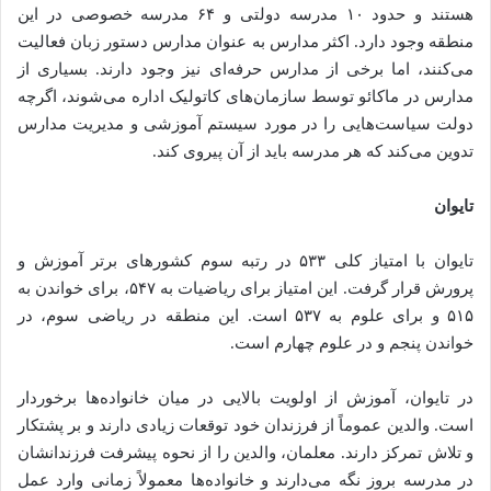
هستند و حدود ۱۰ مدرسه دولتی و ۶۴ مدرسه خصوصی در این
منطقه وجود دارد. اکثر مدارس به عنوان مدارس دستور زبان فعالیت
می‌کنند، اما برخی از مدارس حرفه‌ای نیز وجود دارند. بسیاری از
مدارس در ماکائو توسط سازمان‌های کاتولیک اداره می‌شوند، اگرچه
دولت سیاست‌هایی را در مورد سیستم آموزشی و مدیریت مدارس
تدوین می‌کند که هر مدرسه باید از آن پیروی کند.
تایوان
تایوان با امتیاز کلی ۵۳۳ در رتبه سوم کشورهای برتر آموزش و
پرورش قرار گرفت. این امتیاز برای ریاضیات به ۵۴۷، برای خواندن به
۵۱۵ و برای علوم به ۵۳۷ است. این منطقه در ریاضی سوم، در
خواندن پنجم و در علوم چهارم است.
در تایوان، آموزش از اولویت بالایی در میان خانواده‌ها برخوردار
است. والدین عموماً از فرزندان خود توقعات زیادی دارند و بر پشتکار
و تلاش تمرکز دارند. معلمان، والدین را از نحوه پیشرفت فرزندانشان
در مدرسه بروز نگه می‌دارند و خانواده‌ها معمولاً زمانی وارد عمل