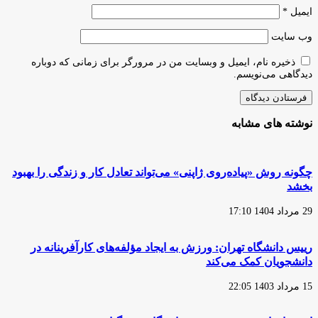
ایمیل
*
وب‌ سایت
ذخیره نام، ایمیل و وبسایت من در مرورگر برای زمانی که دوباره
دیدگاهی می‌نویسم.
نوشته های مشابه
چگونه روش «پیاده‌روی ژاپنی» می‌تواند تعادل کار و زندگی را بهبود
بخشد
29 مرداد 1404 17:10
رییس دانشگاه تهران: ورزش به ایجاد مؤلفه‌های کارآفرینانه در
دانشجویان کمک می‌کند
15 مرداد 1403 22:05