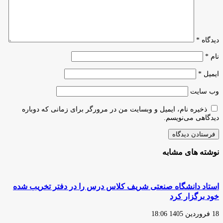
دیدگاه
*
نام
*
ایمیل
*
وب‌ سایت
ذخیره نام، ایمیل و وبسایت من در مرورگر برای زمانی که دوباره
دیدگاهی می‌نویسم.
نوشته های مشابه
استاد دانشگاه صنعتی شریف کلاس درس را در دفتر تخریب شده
خود برگزار کرد
18 فروردین 1405 18:06