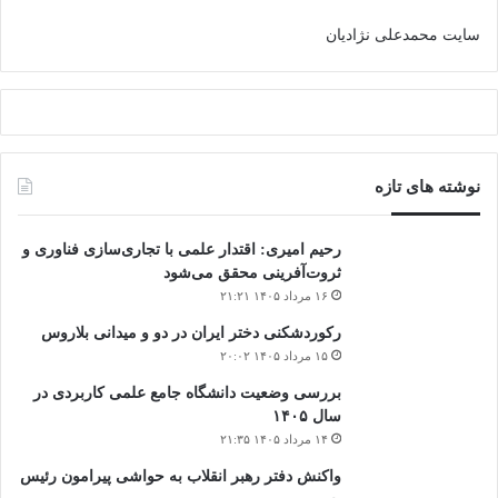
سایت محمدعلی نژادیان
نوشته های تازه
رحیم امیری: اقتدار علمی با تجاری‌سازی فناوری و
ثروت‌آفرینی محقق می‌شود
۱۶ مرداد ۱۴۰۵ ۲۱:۲۱
رکوردشکنی دختر ایران در دو و میدانی بلاروس
۱۵ مرداد ۱۴۰۵ ۲۰:۰۲
بررسی وضعیت دانشگاه جامع علمی کاربردی در
سال ۱۴۰۵
۱۴ مرداد ۱۴۰۵ ۲۱:۳۵
واکنش دفتر رهبر انقلاب به حواشی پیرامون رئیس