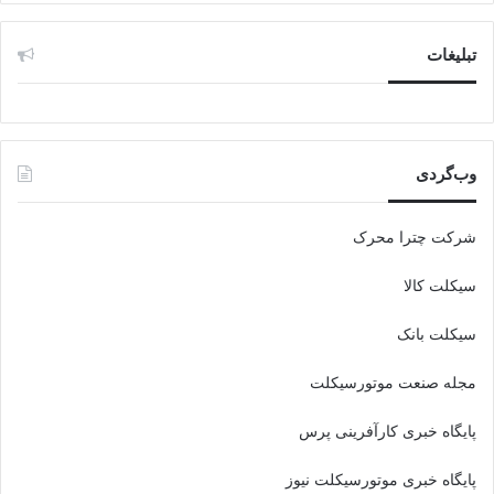
تبلیغات
وب‌گردی
شرکت چترا محرک
سیکلت کالا
سیکلت بانک
مجله صنعت موتورسیکلت
پایگاه خبری کارآفرینی پرس
پایگاه خبری موتورسیکلت نیوز