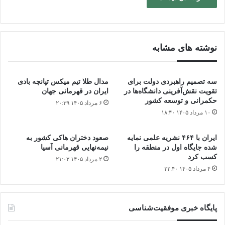
نوشته های مشابه
سه تصمیم راهبردی دولت برای
مدال طلا تیم میکس تپانچه بادی
تقویت نقش‌آفرینی دانشگاه‌ها در
ایران در قهرمانی جهان
حکمرانی و توسعه کشور
۶ مرداد ۱۴۰۵ ۲۰:۳۹
۱۰ مرداد ۱۴۰۵ ۱۸:۴۰
ایران با ۴۶۴ نشریه علمی نمایه
صعود دختران هاکی کشور به
شده جایگاه اول در منطقه را
نیمه‌نهایی قهرمانی آسیا
کسب کرد
۲ مرداد ۱۴۰۵ ۲۱:۰۲
۴ مرداد ۱۴۰۵ ۲۲:۴۰
پایگاه‌ خبری موفقیت‌شناسی