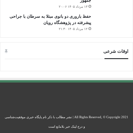
جمهور
۱۳ مرداد ۱۴۰۵ ۲۰:۰۶
حفظ باروری دو بانوی مبتلا به سرطان با جراحی
پیشرفته در پژوهشگاه رویان
۱۲ مرداد ۱۴۰۵ ۲۱:۳۰
اوقات شرعی
All Rights Reserved, © Copyright 2021 | نشر مطالب با ذکر نام پایگاه خبری موفقیت‌شناسی
و درج لینک خبر بلامانع است