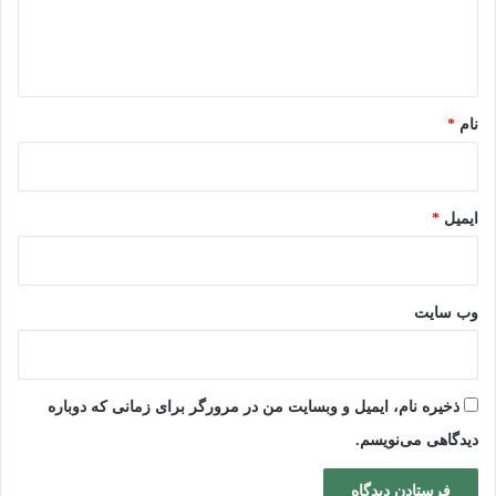
ا
ه
*
نام
*
ایمیل
*
وب‌ سایت
ذخیره نام، ایمیل و وبسایت من در مرورگر برای زمانی که دوباره
دیدگاهی می‌نویسم.