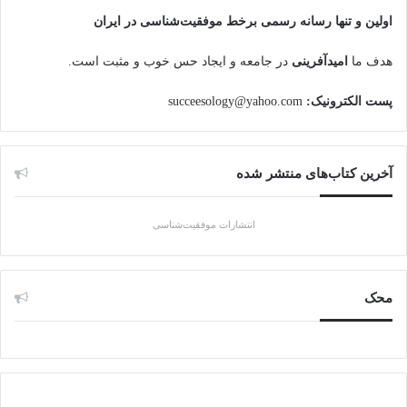
اولین و تنها رسانه رسمی برخط موفقیت‌شناسی در ایران
هدف ما
امیدآفرینی
در جامعه و ایجاد حس خوب و مثبت است.
پست الکترونیک:
succeesology@yahoo.com
آخرین کتاب‌های منتشر شده
انتشارات موفقیت‌شناسی
محک