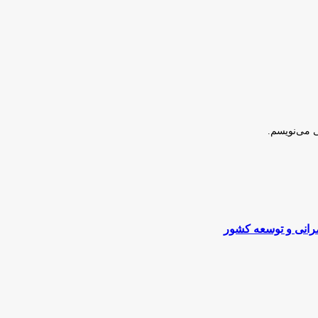
ی می‌نویسم.
مرانی و توسعه کشور