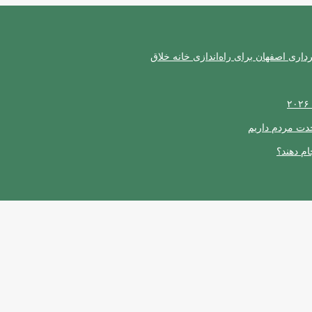
ری اصفهان برای راه‌اندازی خانه خلاق
حدت مردم داریم
ام دهند؟