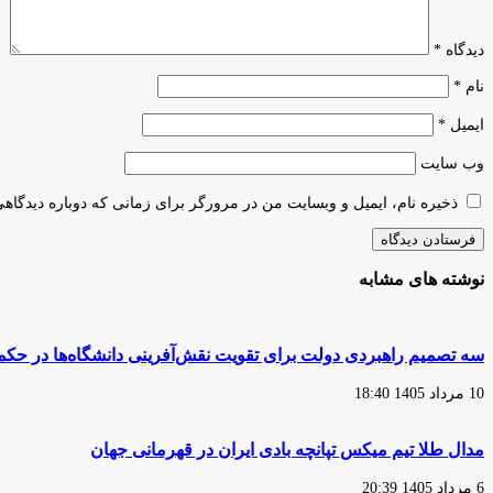
دیدگاه
*
نام
*
ایمیل
*
وب‌ سایت
ذخیره نام، ایمیل و وبسایت من در مرورگر برای زمانی که دوباره دیدگاه
نوشته های مشابه
سه تصمیم راهبردی دولت برای تقویت نقش‌آفرینی دانشگاه‌ها در حک
10 مرداد 1405 18:40
مدال طلا تیم میکس تپانچه بادی ایران در قهرمانی جهان
6 مرداد 1405 20:39