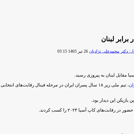
برابر لبنان
ارسال
 دکتر محمدعلی نژادیان
26 تیر 1403 03:15
ایمیل
یا مقابل لبنان به پیروزی رسید.
ان
‌های کاپ آسیا ۲۰۲۴ را کسب کردند.