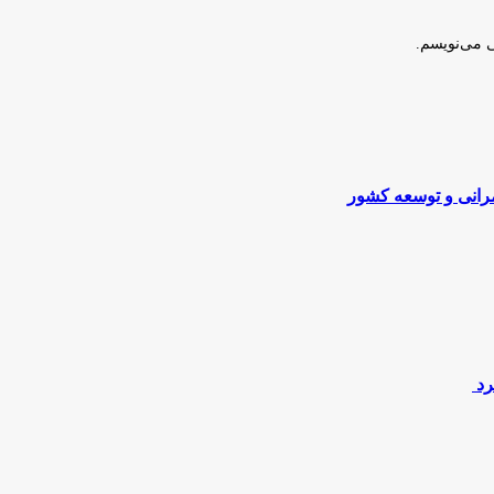
ی می‌نویسم.
مرانی و توسعه کشور