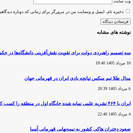
وب‌ سایت
ذخیره نام، ایمیل و وبسایت من در مرورگر برای زمانی که دوباره دیدگاه
نوشته های مشابه
سه تصمیم راهبردی دولت برای تقویت نقش‌آفرینی دانشگاه‌ها در حک
10 مرداد 1405 18:40
مدال طلا تیم میکس تپانچه بادی ایران در قهرمانی جهان
6 مرداد 1405 20:39
ایران با ۴۶۴ نشریه علمی نمایه شده جایگاه اول در منطقه را کسب کرد
4 مرداد 1405 22:40
صعود دختران هاکی کشور به نیمه‌نهایی قهرمانی آسیا