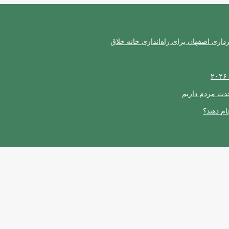
ری اصفهان برای راه‌اندازی خانه خلاق
حدت مردم داریم
ام دهند؟