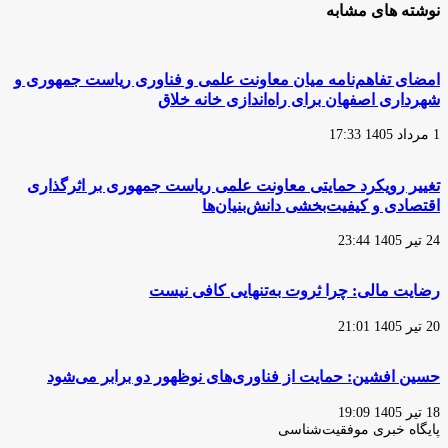
نوشته های مشابه
امضای تفاهم‌نامه میان معاونت علمی و فناوری ریاست جمهوری و
شهرداری اصفهان برای راه‌اندازی خانه خلاق
1 مرداد 1405 17:33
تغییر رویکرد حمایتی معاونت علمی ریاست جمهوری بر اثرگذاری
اقتصادی و کیفیت‌بخشی دانش‌بنیان‌ها
24 تیر 1405 23:44
رضایت مالی: چرا ثروت به‌تنهایی کافی نیست
20 تیر 1405 21:01
حسین افشین: حمایت از فناوری‌های نوظهور دو برابر می‌شود
18 تیر 1405 19:09
پایگاه‌ خبری موفقیت‌شناسی