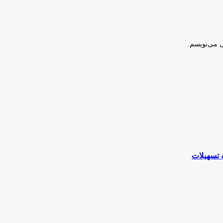
ی می‌نویسم.
 تسهیلات