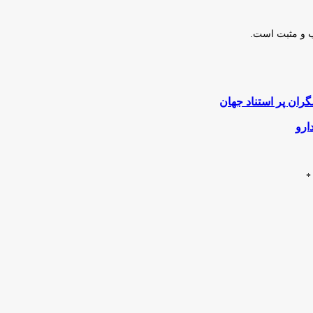
ب و مثبت است.
ارو
*