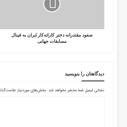
ایران
به
فینال
مسابقات
جهانی
صعود مقتدرانه دختر کاراته‌کار ایران به فینال
مسابقات جهانی
دیدگاهتان را بنویسید
نشانی ایمیل شما منتشر نخواهد شد.
بخش‌های موردنیاز علامت‌گذار
د
ی
د
گ