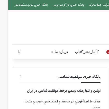
رکت چترا محرک
پایگاه خبری کارآفرینی‌پرس
پایگاه خبری موتورسیکلت‌نیوز
جستجو برای
آمار نشر کتاب
درباره ما
پایگاه‌ خبری موفقیت‌شناسی
اولین و تنها رسانه رسمی برخط موفقیت‌شناسی در ایران
هدف ما
امیدآفرینی
در جامعه و ایجاد حس خوب و مثبت
است.