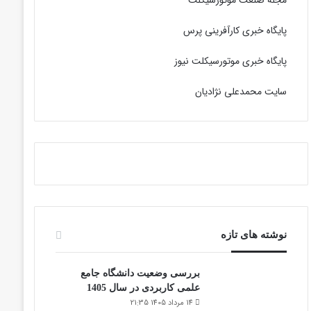
مجله صنعت موتورسیکلت
پایگاه خبری کارآفرینی پرس
پایگاه خبری موتورسیکلت نیوز
سایت محمدعلی نژادیان
نوشته های تازه
بررسی وضعیت دانشگاه جامع
علمی کاربردی در سال 1405
14 مرداد 1405 21:35