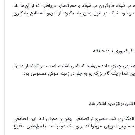
 می‌شوند جایگزین می‌شوند و محرک‌های دریافتی که از آن‌ها یاد
می‌شود شبکه در طول زمان یاد بگیرد؛ از این‌رو اصطلاح یادگیری
دیگر ضروری بود: حافظه.
نوعی چیزی داده می‌شود که کمی اشتباه است، می‌تواند از طریق
ین اقدام یک گام بزرگ رو به جلو در زمینه هوش مصنوعی بود.
 نامگذاری شد، عنصری از تصادفی بودن را معرفی کرد. این تصادفی
صنوعی امروزی می‌توانند برای یک درخواست پاسخ‌هایی متنوع