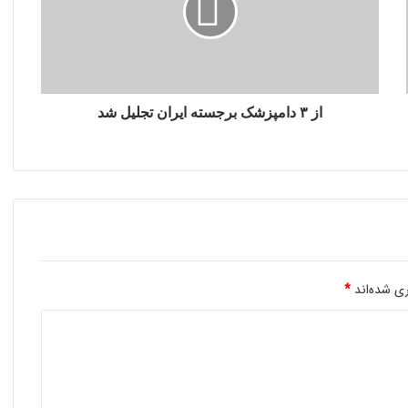
ایران
تجلیل
شد
از ۳ دامپزشک برجسته ایران تجلیل شد
ی شده‌اند
*