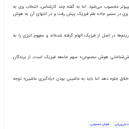
امپیوتر محسوب می‌شود. اما به گفته چند کارشناس، انتخاب وی به
یرا وی در مسیر جاده علم فیزیک پیش رفت و در انتهای آن به هوش
نشان کرد که این الگوریتم‌ها در اصل از فیزیک الهام گرفته شده‌اند و مفهوم انرژی را به
 روش‌شناختی هوش مصنوعی» سهم جامعه فیزیک است، از برندگان
لاق جلوه دهد اما باید به ماشینی بودن «یادگیری ماشین» توجه
‌جی‌پی‌تی
هوش مصنوعی