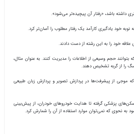
 داشته باشد، «رفتار آن پیچیده‌تر می‌شود».
به خود یادگیری کارآمد یک رفتار مطلوب را آسان‌تر کرد.
 بتوانند حجم وسیعی از اطلاعات را مدیریت کنند. به عنوان مثال،
 سگ را از گربه تشخیص دهند.
ن وضعیت ادامه داشت تا سال ۲۰۱۰ میلادی که موجی از پیشرفت‌ها در پردازش تصویر و پردازش زبان طبیعی
سکن‌های پزشکی گرفته تا هدایت خودروهای خودران، از پیش‌بینی
د به نحوی که نمی‌توان موارد استفاده از آن را شمارش کرد.