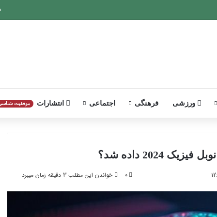
ش
ورزشی
فرهنگی
اجتماعی
انتشارات
موفقیت‌ شناسی
2024 داده شد؟
0
خواندن این مطلب 3 دقیقه زمان میبرد