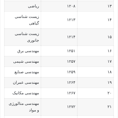
۱۳
۱۲۰۸
ریاضی
زیست شناسی
۱۲۱۳
۱۴
گیاهی
زیست شناسی
۱۲۱۴
۱۵
جانوری
۱۶
۱۲۵۱
مهندسی برق
۱۷
۱۲۵۷
مهندسی شیمی
۱۸
۱۲۵۹
مهندسی صنایع
۱۹
۱۲۶۴
مهندسی عمران
۲۰
۱۲۶۷
مهندسی مکانیک
مهندسی متالورژی
۱۲۷۲
۲۱
و مواد