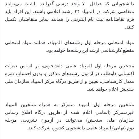
دانشجویانی که حداقل ۷۰ واحد درسی گذرانده باشند، می‌توانند
متقاضی شرکت در المپیاد ۲۴ رشته اعلامی باشند. این افراد باید
فرم تقاضانامه ثبت نام اینترنتی را همانند سایر متقاضیان تکمیل
کنند.
مواد امتحانی مرحله اول رشته‌های المپیاد، همانند مواد امتحانی
مقطع کارشناسی ارشد این رشته‌ها خواهد بود.
منتخبین مرحله اول المپیاد علمی دانشجویی، بر اساس نمرات
اکتسابی داوطلب در آزمون رشته‌های مذکور و بدون احتساب نمره
معدل کارشناسی، تعیین و از طریق درگاه مرکز المپیاد سازمان ملی
سنجش اعلام خواهد شد.
منتخبین مرحله اول المپیاد متمرکز به همراه منتخبین المپیاد
غیرمتمرکز (اسامی اعلام شده از طریق درگاه اطلاع رسانی
سازمان ملی سنجش) می‌توانند در آزمون تشریحی مرحله
دوم (نهایی) المپیاد علمی دانشجویی کشور، شرکت کنند.