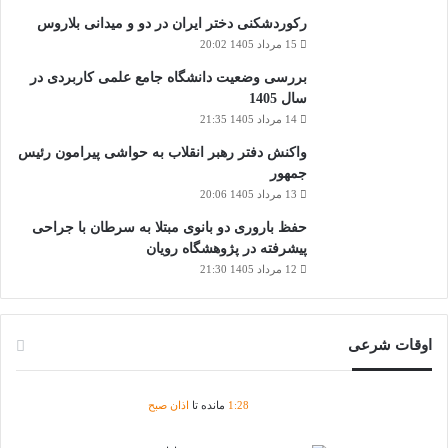
رکوردشکنی دختر ایران در دو و میدانی بلاروس
15 مرداد 1405 20:02
بررسی وضعیت دانشگاه جامع علمی کاربردی در
سال 1405
14 مرداد 1405 21:35
واکنش دفتر رهبر انقلاب به حواشی پیرامون رئیس
جمهور
13 مرداد 1405 20:06
حفظ باروری دو بانوی مبتلا به سرطان با جراحی
پیشرفته در پژوهشگاه رویان
12 مرداد 1405 21:30
اوقات شرعی
28
:
1
مانده تا
اذان صبح