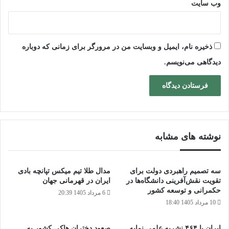
وب‌ سایت
ذخیره نام، ایمیل و وبسایت من در مرورگر برای زمانی که دوباره
دیدگاهی می‌نویسم.
نوشته های مشابه
سه تصمیم راهبردی دولت برای
مدال طلا تیم میکس تپانچه بادی
تقویت نقش‌آفرینی دانشگاه‌ها در
ایران در قهرمانی جهان
حکمرانی و توسعه کشور
6 مرداد 1405 20:39
10 مرداد 1405 18:40
ایران با ۴۶۴ نشریه علمی نمایه
صعود دختران هاکی کشور به