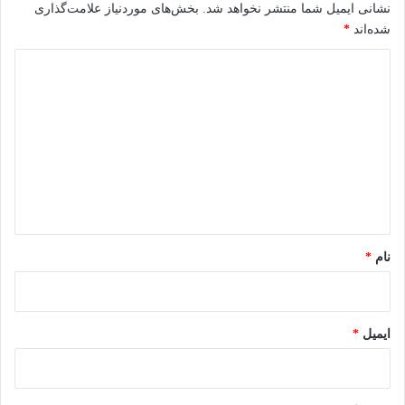
نشانی ایمیل شما منتشر نخواهد شد.
بخش‌های موردنیاز علامت‌گذاری
شده‌اند
*
د
ی
د
گ
ا
ه
*
نام
*
ایمیل
*