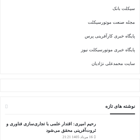
سیکلت بانک
مجله صنعت موتورسیکلت
پایگاه خبری کارآفرینی پرس
پایگاه خبری موتورسیکلت نیوز
سایت محمدعلی نژادیان
نوشته های تازه
رحیم امیری: اقتدار علمی با تجاری‌سازی فناوری و
ثروت‌آفرینی محقق می‌شود
16 مرداد 1405 21:21