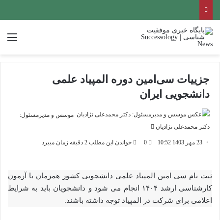
منو
جزییات سی‌امین دوره المپیاد علمی
دانشجویی ایران
موسس و مدیرمسئول:
ارسال
دکتر محمدعلی نژادیان
ایمیل
23 مهر 1403 10:52
0
خواندن این مطلب 2 دقیقه زمان میبرد
ثبت نام سی امین المپیاد علمی دانشجویی کشور همزمان با آزمون
کارشناسی ارشد ۱۴۰۴ انجام می شود و دانشجویان باید به شرایط
اعلامی برای شرکت در المپیاد توجه داشته باشند.