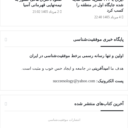
شده جایگاه اول در منطقه را
نیمه‌نهایی قهرمانی آسیا
کسب کرد
2 مرداد 1405 21:02
4 مرداد 1405 22:40
پایگاه‌ خبری موفقیت‌شناسی
اولین و تنها رسانه رسمی برخط موفقیت‌شناسی در ایران
هدف ما
امیدآفرینی
در جامعه و ایجاد حس خوب و مثبت است.
پست الکترونیک:
succeesology@yahoo.com
آخرین کتاب‌های منتشر شده
انتشارات موفقیت‌شناسی