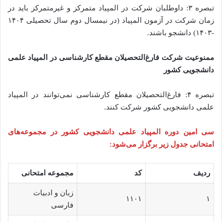
تبصره ۳: داوطلبان شرکت در المپیاد متمرکز و غیرمتمرکز باید در
زمان شرکت در آزمون المپیاد (در نیمسال دوم سال تحصیلی ۱۴۰۴
-۱۴۰۳) دانشجو باشند.
ممنوعیت شرکت فارغ‌التحصیلان مقطع کارشناسی در المپیاد علمی
دانشجویی کشور
تبصره ۴: فارغ‌التحصیلان مقطع کارشناسی نمی‌توانند در المپیاد
علمی دانشجویی کشور شرکت کنند.
سی امین دوره المپیاد علمی دانشجویی کشور در مجموعه‌های
امتحانی جدول زیر برگزار می‌شود:
ردیف
کد
مجموعه امتحانی
زبان و ادبیات
۱۱۰۱
۱
فارسی