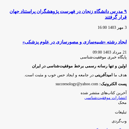
۹ مدرس دانشگاه زنجان در فهرست پژوهشگران پراستناد جهان
قرار گرفتند
3 مهر 1403 16:00
ایجاد رشته «شبیه‌سازی و مصورسازی در علوم پزشکی»
21 مرداد 1403 09:00
پایگاه‌ خبری موفقیت‌شناسی
اولین و تنها رسانه رسمی برخط موفقیت‌شناسی در ایران
هدف ما
امیدآفرینی
در جامعه و ایجاد حس خوب و مثبت است.
پست الکترونیک:
succeesology@yahoo.com
آخرین کتاب‌های منتشر شده
انتشارات موفقیت‌شناسی
محک
تبلیغات
وب‌گردی