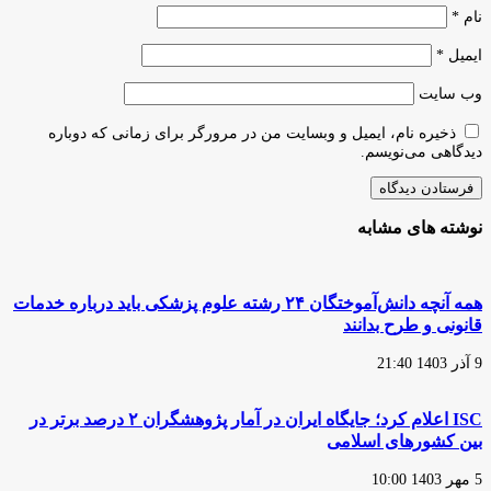
نام
*
ایمیل
*
وب‌ سایت
ذخیره نام، ایمیل و وبسایت من در مرورگر برای زمانی که دوباره
دیدگاهی می‌نویسم.
نوشته های مشابه
همه آنچه دانش‌آموختگان ۲۴ رشته علوم پزشکی باید درباره خدمات
قانونی و طرح بدانند
9 آذر 1403 21:40
ISC اعلام کرد؛ جایگاه ایران در آمار پژوهشگران ۲ درصد برتر در
بین کشورهای اسلامی
5 مهر 1403 10:00