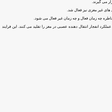
ر می گیرند.
 های غیر مغزی نیز فعال شد.
خاطره چه زمان فعال و چه زمان غیر فعال می شود.
کرد انفجار انتقال دهنده عصبی در مغز را تقلید می کنند. این فرایند