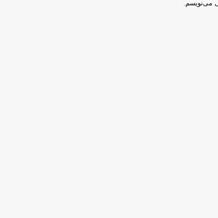
ی می‌نویسم.