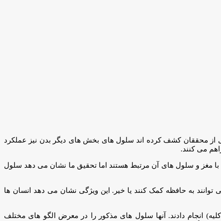
ی از محققان کشف کرده اند سلول های بخش های دیگر بدن نیز عملکرد
اهم می کنند.
با مغز و سلول های آن مرتبط هستند اما تحقیق ما نشان می دهد سلول
 توانند به حافظه کمک کنند یا خیر. این ویژگی نشان می دهد انسان ها
ه) انجام دادند. آنها سلول های مذکور را در معرض الگو های مختلف