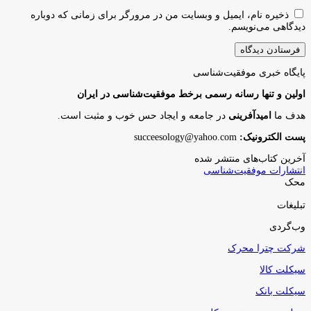
ذخیره نام، ایمیل و وبسایت من در مرورگر برای زمانی که دوباره
دیدگاهی می‌نویسم.
پایگاه‌ خبری موفقیت‌شناسی
اولین و تنها رسانه رسمی برخط موفقیت‌شناسی در ایران
هدف ما
امیدآفرینی
در جامعه و ایجاد حس خوب و مثبت است.
پست الکترونیک:
succeesology@yahoo.com
آخرین کتاب‌های منتشر شده
انتشارات موفقیت‌شناسی
محک
تبلیغات
وب‌گردی
شرکت چترا محرک
سیکلت کالا
سیکلت بانک