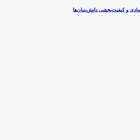
دی و کیفیت‌بخشی دانش‌بنیان‌ها