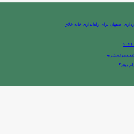
ری اصفهان برای راه‌اندازی خانه خلاق
حدت مردم داریم
ام دهند؟