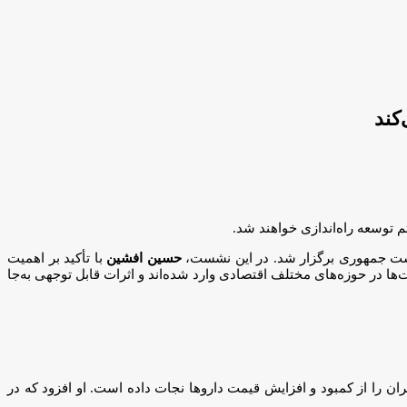
کند
توسعه راه‌اندازی خواهند شد.
یاست جمهوری برگزار شد. در این نشست،
حسین افشین
با تأکید بر اهمیت
در حوزه‌های مختلف اقتصادی وارد شده‌اند و اثرات قابل توجهی به‌جا
ان را از کمبود و افزایش قیمت داروها نجات داده است. او افزود که در