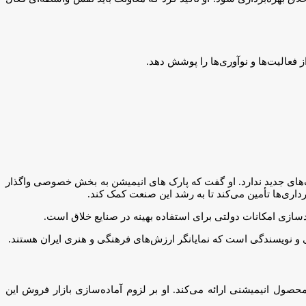
 فعالیت‌ها و نوآوری‌ها را پوشش دهد.
رک‌های جدید ندارد. او گفت که پارک های انیمیشن به بخش خصوصی واگذار
ری‌ها تأمین می‌کند تا به رشد این صنعت کمک کند.
سازی امکانات دولتی برای استفاده بهینه در صنایع خلاق است.
ی و نویسندگی است که نمایانگر ارزش‌های فرهنگی و هنری ایران هستند.
حصول انیمیشنی ارائه می‌کند. او بر لزوم آماده‌سازی بازار فروش این