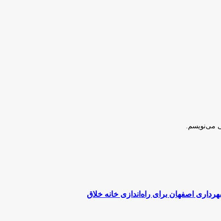
ی می‌نویسم.
داری اصفهان برای راه‌اندازی خانه خلاق