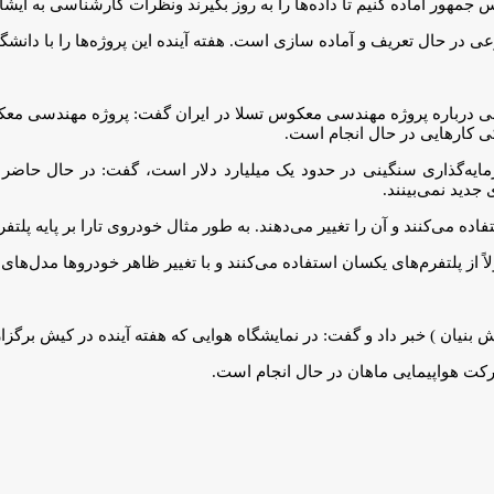
ور آماده کنیم تا داده‌ها را به روز بگیرند ونظرات کارشناسی به ایشان
ر حال تعریف و آماده سازی است. هفته آینده این پروژه‌ها را با دانشگاه‌
لی درباره پروژه مهندسی معکوس تسلا در ایران گفت: پروژه مهندسی مع
 کارهایی در حال انجام است.
ه‌گذاری سنگینی در حدود یک میلیارد دلار است، گفت: در حال حاضر د
جدید نمی‌بینند.
اده می‌کنند و آن را تغییر می‌دهند. به طور مثال خودروی تارا بر پایه پ
پلتفرم‌های یکسان استفاده می‌کنند و با تغییر ظاهر خودروها مدل‌های جد
رکت هواپیمایی ماهان در حال انجام است.