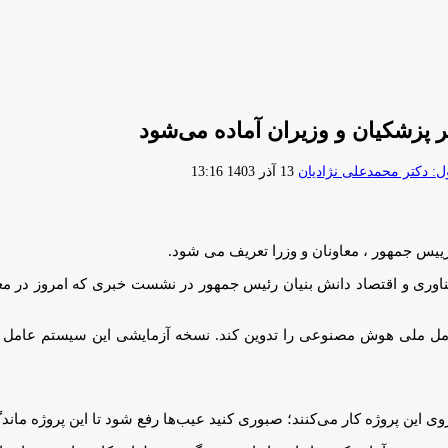
پزشکیان و وزیران آماده می‌شود
ارسال
 دکتر محمدعلی نژادیان
13 آذر 1403 13:16
ایمیل
س جمهور ، معاونان و وزرا تعریف می شود.
وری و اقتصاد دانش بنیان رئیس جمهور در نشست خبری که امروز در مع