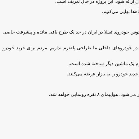
 ارائه شود. این پروژه در حال تعریف است.
ها نهایی می‌کنیم.
کوس خودروی تسلا در ایران در حد یک طرح باقی مانده و پیشرفت خاصی
ر خودروهای داخلی ما طراحی پلتفرم نداریم. مردم برای خرید خودرو
لتفرم یک ماشین دیگر ساخته شده است.
ید خودرو را به بازار عرضه می‌کنند.