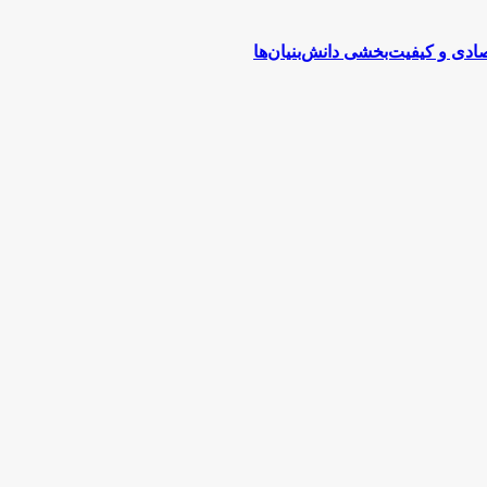
دی و کیفیت‌بخشی دانش‌بنیان‌ها