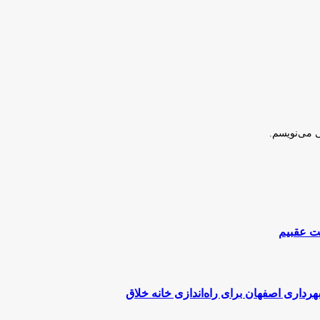
ی می‌نویسم.
داری اصفهان برای راه‌اندازی خانه خلاق