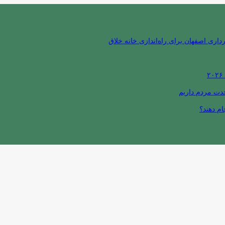
ری اصفهان برای راه‌اندازی خانه خلاق
حدت مردم داریم
ام دهند؟