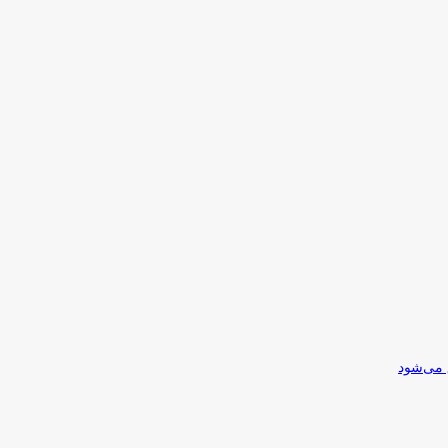
 می‌شود