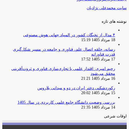
سایت محمدعلی نژادیان
نوشته های تازه
۴ مدال از نخبگان کشور در المپیاد جهانی هوش مصنوعی
18 مرداد 1405 15:19
رسانه، حلقه اتصال علم، فناوری و جامعه در مسیر شکل‌گیری
قدرت فناورانه
17 مرداد 1405 17:52
رحیم امیری: اقتدار علمی با تجاری‌سازی فناوری و ثروت‌آفرینی
محقق می‌شود
16 مرداد 1405 21:21
رکوردشکنی دختر ایران در دو و میدانی بلاروس
15 مرداد 1405 20:02
بررسی وضعیت دانشگاه جامع علمی کاربردی در سال 1405
14 مرداد 1405 21:35
اوقات شرعی