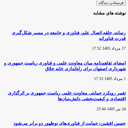
نوشته های مشابه
رسانه، حلقه اتصال علم، فناوری و جامعه در مسیر شکل‌گیری
قدرت فناورانه
17 مرداد 1405 17:52
امضای تفاهم‌نامه میان معاونت علمی و فناوری ریاست جمهوری و
شهرداری اصفهان برای راه‌اندازی خانه خلاق
1 مرداد 1405 17:33
تغییر رویکرد حمایتی معاونت علمی ریاست جمهوری بر اثرگذاری
اقتصادی و کیفیت‌بخشی دانش‌بنیان‌ها
24 تیر 1405 23:44
حسین افشین: حمایت از فناوری‌های نوظهور دو برابر می‌شود