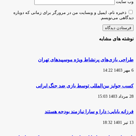
وب‌ سایت
ذخیره نام، ایمیل و وبسایت من در مرورگر برای زمانی که دوباره
دیدگاهی می‌نویسم.
نوشته های مشابه
طراحی بازی‌های پرنشاط ویژه موسپیدهای تهران
6 مهر 1403 14:22
کسب جوایز بین‌المللی توسط بازی ضد جنگ ایرانی
28 مرداد 1403 15:03
فرزانه بابایی: دارا و سارا نیازمند بودجه هستند
13 تیر 1401 18:32