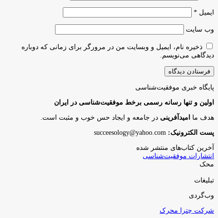
ایمیل
*
وب‌ سایت
ذخیره نام، ایمیل و وبسایت من در مرورگر برای زمانی که دوباره
دیدگاهی می‌نویسم.
پایگاه‌ خبری موفقیت‌شناسی
اولین و تنها رسانه رسمی برخط موفقیت‌شناسی در ایران
هدف ما
امیدآفرینی
در جامعه و ایجاد حس خوب و مثبت است.
پست الکترونیک:
succeesology@yahoo.com
آخرین کتاب‌های منتشر شده
انتشارات موفقیت‌شناسی
محک
تبلیغات
وب‌گردی
شرکت چترا محرک