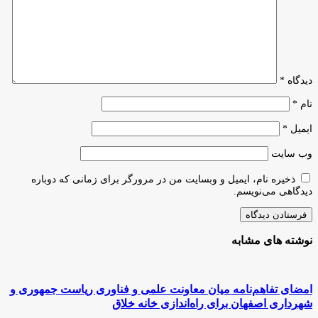
دیدگاه
*
نام
*
ایمیل
*
وب‌ سایت
ذخیره نام، ایمیل و وبسایت من در مرورگر برای زمانی که دوباره
دیدگاهی می‌نویسم.
نوشته های مشابه
امضای تفاهم‌نامه میان معاونت علمی و فناوری ریاست جمهوری و
شهرداری اصفهان برای راه‌اندازی خانه خلاق