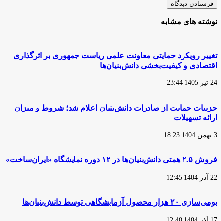
نوشته های مشابه
تغییر رویکرد حمایتی معاونت علمی ریاست جمهوری بر اثرگذاری
اقتصادی و کیفیت‌بخشی دانش‌بنیان‌ها
24 تیر 1405 23:44
جزییات حمایت از صادرات دانش‌بنیان اعلام شد؛ شروط و میزان
ارائه تسهیلات
3 بهمن 1404 18:23
فروش ۲.۵ همتی دانش‌بنیان‌ها در ۱۲ دوره نمایشگاه «ایران‌ساخت»
22 آذر 1404 12:45
بومی‌سازی ۲۰ هزار محصول آزمایشگاهی توسط دانش‌بنیان‌ها
17 آذر 1404 12:40