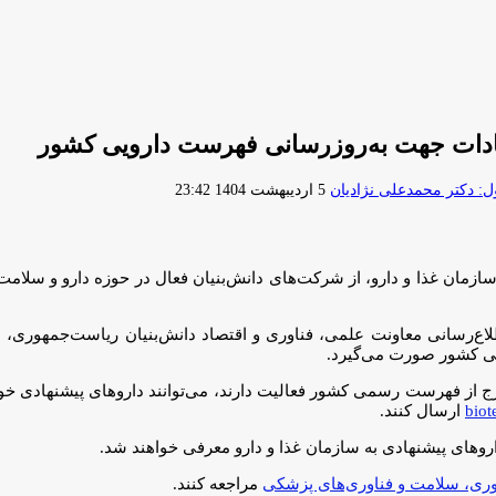
نهادات جهت به‌روزرسانی فهرست دارویی کشور
ارسال
 دکتر محمدعلی نژادیان
5 اردیبهشت 1404 23:42
ایمیل
زمان غذا و دارو، از شرکت‌های دانش‌بنیان فعال در حوزه دارو و سلامت 
یی کشور صورت می‌گیرد.
ج از فهرست رسمی کشور فعالیت دارند، می‌توانند داروهای پیشنهادی خود 
biot
ارسال کنند.
روهای پیشنهادی به سازمان غذا و دارو معرفی خواهند شد.
وری، سلامت و فناوری‌های پزشکی
مراجعه کنند.