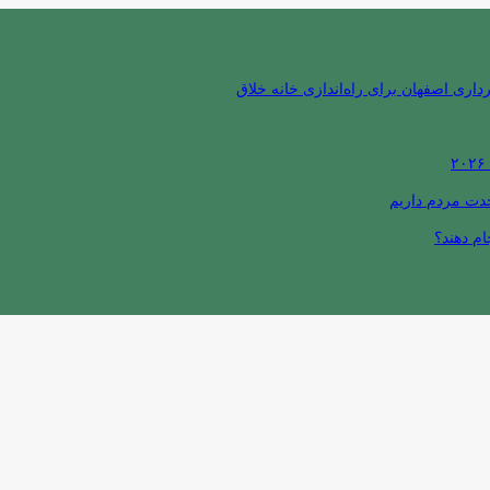
ری اصفهان برای راه‌اندازی خانه خلاق
حدت مردم داریم
ام دهند؟