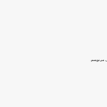
ی می‌نویسم.