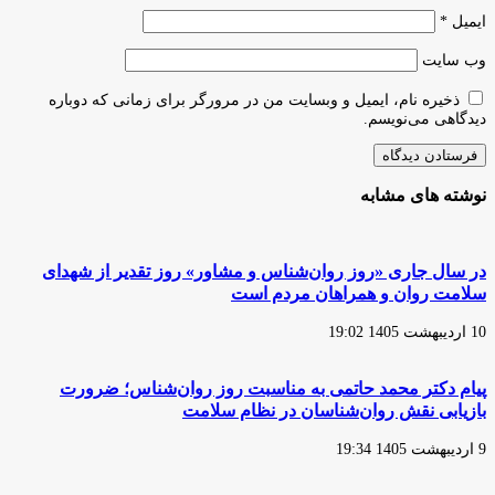
ایمیل
*
وب‌ سایت
ذخیره نام، ایمیل و وبسایت من در مرورگر برای زمانی که دوباره
دیدگاهی می‌نویسم.
نوشته های مشابه
در سال جاری «روز روان‌شناس و مشاور» روز تقدیر از شهدای
سلامت روان و همراهان مردم است
10 اردیبهشت 1405 19:02
پیام دکتر محمد حاتمی به مناسبت روز روان‌شناس؛ ضرورت
بازیابی نقش روان‌شناسان در نظام سلامت
9 اردیبهشت 1405 19:34