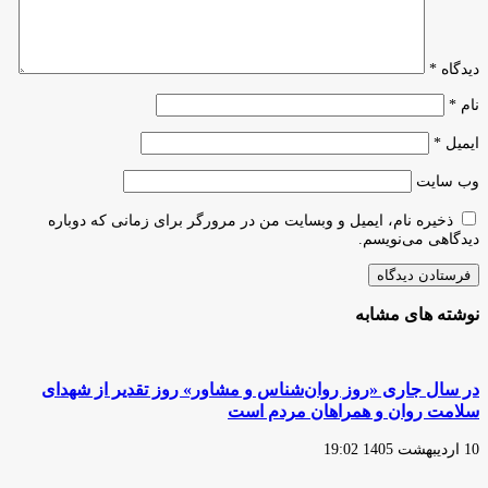
دیدگاه
*
نام
*
ایمیل
*
وب‌ سایت
ذخیره نام، ایمیل و وبسایت من در مرورگر برای زمانی که دوباره
دیدگاهی می‌نویسم.
نوشته های مشابه
در سال جاری «روز روان‌شناس و مشاور» روز تقدیر از شهدای
سلامت روان و همراهان مردم است
10 اردیبهشت 1405 19:02