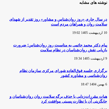
نوشته های مشابه
در سال جاری «روز روان‌شناس و مشاور» روز تقدیر از شهدای
سلامت روان و همراهان مردم است
10 اردیبهشت 1405 19:02
پیام دکتر محمد حاتمی به مناسبت روز روان‌شناس؛ ضرورت
بازیابی نقش روان‌شناسان در نظام سلامت
9 اردیبهشت 1405 19:34
برگزاری جلسه فوق‌العاده شورای مرکزی سازمان نظام
روان‌شناسی و مشاوره کشور
6 بهمن 1404 18:47
هیات مقررات‌زدایی با حذف برگه سلامت روان روان‌شناسان و
جایگزینی آن با نظارت پسینی موافقت کرد