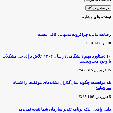
نوشته های مشابه
رضایت مالی: چرا ثروت به‌تنهایی کافی نیست
20 تیر 1405 21:01
۱۰ دستاورد مهم دانشگاهی در سال ۱۴۰۴؛ تلاش برای حل مشکلات
با وجود محدودیت‌ها
15 فروردین 1405 23:45
تله موقعیت: چگونه بنیان‌گذاران نشانه‌های موفقیت را اشتباه
می‌خوانند
5 فروردین 1405 23:35
دلیل واقعی اینکه برنامه تقدیر سازمان شما نتیجه نمی‌دهد