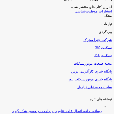
آخرین کتاب‌های منتشر شده
انتشارات موفقیت‌شناسی
محک
تبلیغات
وب‌گردی
شرکت چترا محرک
سیکلت کالا
سیکلت بانک
مجله صنعت موتورسیکلت
پایگاه خبری کارآفرینی پرس
پایگاه خبری موتورسیکلت نیوز
سایت محمدعلی نژادیان
نوشته های تازه
رسانه، حلقه اتصال علم، فناوری و جامعه در مسیر شکل‌گیری