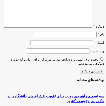
افطاری میان
۱۴۰۵
نیازمندان
دیدگاه
*
نام
*
ایمیل
*
وب‌ سایت
ذخیره نام، ایمیل و وبسایت من در مرورگر برای زمانی که دوباره
دیدگاهی می‌نویسم.
نوشته های مشابه
سه تصمیم راهبردی دولت برای تقویت نقش‌آفرینی دانشگاه‌ها در
حکمرانی و توسعه کشور