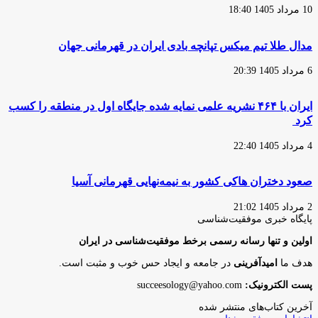
10 مرداد 1405 18:40
مدال طلا تیم میکس تپانچه بادی ایران در قهرمانی جهان
6 مرداد 1405 20:39
ایران با ۴۶۴ نشریه علمی نمایه شده جایگاه اول در منطقه را کسب
کرد
4 مرداد 1405 22:40
صعود دختران هاکی کشور به نیمه‌نهایی قهرمانی آسیا
2 مرداد 1405 21:02
پایگاه‌ خبری موفقیت‌شناسی
اولین و تنها رسانه رسمی برخط موفقیت‌شناسی در ایران
هدف ما
امیدآفرینی
در جامعه و ایجاد حس خوب و مثبت است.
پست الکترونیک:
succeesology@yahoo.com
آخرین کتاب‌های منتشر شده