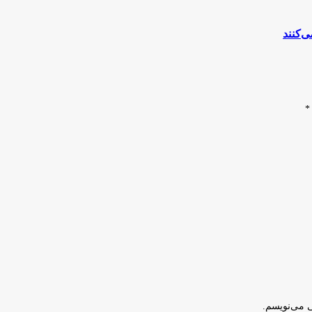
ی‌کنند
*
ی می‌نویسم.