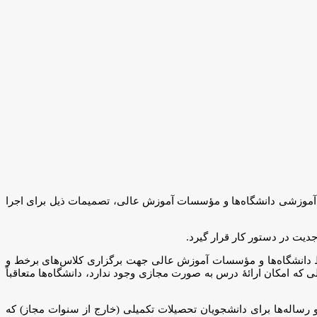
ای آموزشی دانشگاه‌ها و مؤسسات آموزش عالی، تصمیمات ذیل برای اجرا
ط دانشگاه‌ها و مؤسسات آموزش عالی جهت برگزاری کلاس‌های برخط و
 که امکان ارائۀ درس به صورت مجازی وجود ندارد، دانشگاه‌ها متعاقباً
ا و رساله‌ها برای دانشجویان تحصیلات تکمیلی (خارج از سنوات مجاز) که