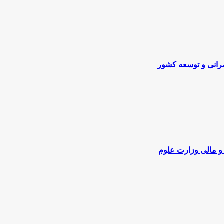
مرانی و توسعه کشور