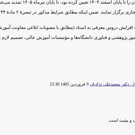
یان تیرماه ۱۴۰۵ تمدید می‌شود.
۴
ر امور پژوهشی و فناوری دانشگاه‌ها و مؤسسات آموزش عالی، تصمیم لازم
ارسال
 دکتر محمدعلی نژادیان
9 فروردین 1405 23:30
ایمیل
ب و مثبت است.