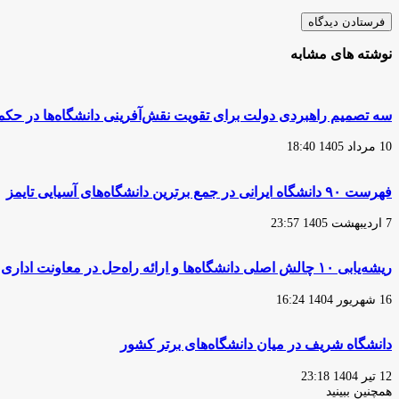
نوشته های مشابه
سه تصمیم راهبردی دولت برای تقویت نقش‌آفرینی دانشگاه‌ها در حک
10 مرداد 1405 18:40
فهرست ۹۰ دانشگاه ایرانی در جمع برترین دانشگاه‌های آسیایی تایمز
7 اردیبهشت 1405 23:57
ریشه‌یابی ۱۰ چالش اصلی دانشگاه‌ها و ارائه راه‌حل در معاونت اداری و مالی وزارت علوم
16 شهریور 1404 16:24
دانشگاه شریف در میان دانشگاه‌های برتر کشور
12 تیر 1404 23:18
همچنین ببینید