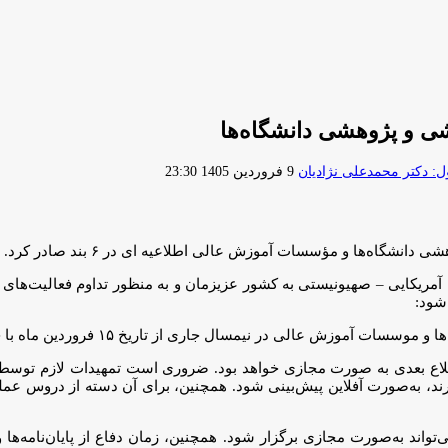
ارسال
 دکتر محمدعلی نژادیان
9 فروردین 1405 23:30
ایمیل
اه‌ها و مؤسسات آموزش عالی اطلاعیه ای در ۶ بند صادر کرد.
من آمریکایی – صهیونیستی به کشور عزیزمان و به منظور تداوم فعالیت‌ه
شود:
طلاع بعدی به صورت مجازی خواهد بود. ضروری است تمهیدات لازم توس
ند، به‌صورت آفلاین پیش‌بینی شود. همچنین، برای آن دسته از دروس عملی
می‌تواند به‌صورت مجازی برگزار شود. همچنین، زمان دفاع از پایان‌نامه‌ه