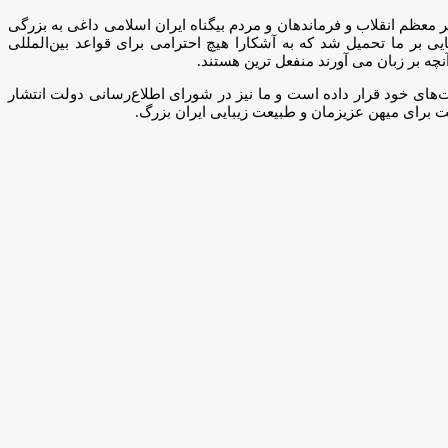
عظم انقلاب و فرماندهان و مردم بیگناه ایران اسلامی داغی به بزرگی
بر ما تحمیل شد که به آشکارا هیچ احترامی برای قواعد بین‌المللی
ه بر زبان می آورند منفعل ترین هستند.
‌های خود قرار داده است و ما نیز در شورای اطلاع‌رسانی دولت انتشار
کت برای میهن عزیزمان و طبیعت زیبایی ایران بزرگ.