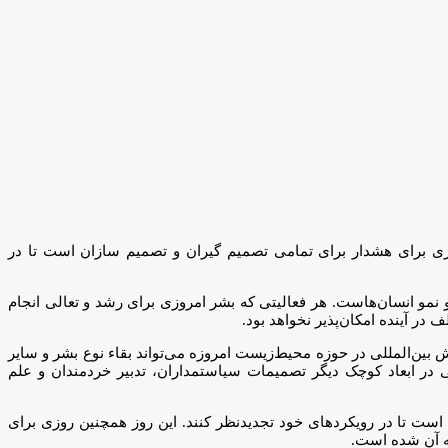
 برای هشدار برای تمامی تصمیم گیران و تصمیم سازان است تا در
مو انسان‌هاست. هر فعالیتی که بشر امروزی برای رشد و تعالی انجام
در آینده امکان‌پذیر نخواهد بود.
بین‌المللی در حوزه محیط‌زیست امروزه می‌تواند بقاء نوع بشر و سایر
 در ابعاد کوچک دیگر تصمیمات سیاستمداران، تدبیر خردمندان و علم
 سازان است تا در رویکردهای خود تجدیدنظر کنند. این روز همچنین روزی برای
ه آن شده است.