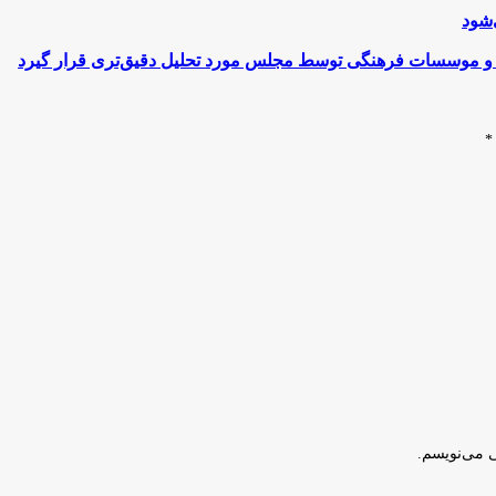
‌شود
ا و موسسات فرهنگی توسط مجلس مورد تحلیل دقیق‌تری قرار گیرد
*
ی می‌نویسم.