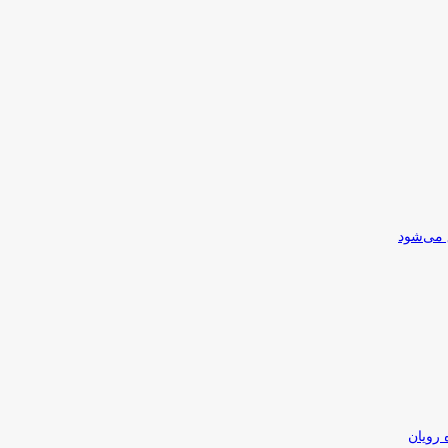
 می‌شود
 رویان