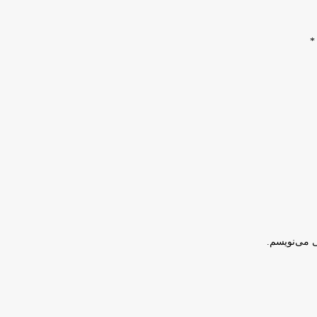
*
ی می‌نویسم.