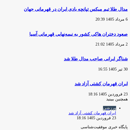
مدال طلا تیم میکس تپانچه بادی ایران در قهرمانی جهان
6 مرداد 1405 20:39
صعود دختران هاکی کشور به نیمه‌نهایی قهرمانی آسیا
2 مرداد 1405 21:02
شناگر ایرانی صاحب مدال طلا شد
30 تیر 1405 16:55
ایران قهرمان کشتی آزاد شد
23 فروردین 1405 18:16
همچنین ببینید
بستن
ورزشی
ایران قهرمان کشتی آزاد شد
23 فروردین 1405 18:16
پایگاه‌ خبری موفقیت‌شناسی