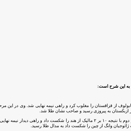
 به این شرح است: