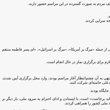
لف مردم به صورت گسترده در این مراسم حضور دارند.
.
حه سرایی کردند.
 از جمله «مرگ بر آمریکا»، «مرگ بر اسرائیل»، «ای پسر فاطمه منتقم
زم برای برگزاری نماز در حال انجام است.
ی و مسیرهای منتهی به آن چشم‌انتظار آغاز مراسم بودند، وارد محل برگزاری آیین شدند.
علی خامنه‌ای شرکت کنند.
ایگاه بودند.
اید برخاست» است، با ایستادن و ادای احترام به سرود ملی، بار دیگر بر
 ملی کشور را همراهی کردند.