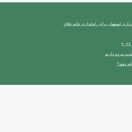
ری اصفهان برای راه‌اندازی خانه خلاق
حدت مردم داریم
ام دهند؟