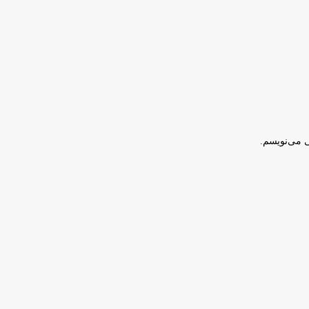
ی می‌نویسم.