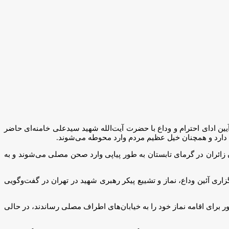
یین ادای احترام و وداع با حضرت آیت‌الله شهید سیدعلی خامنه‌ای حاضر
ه دارد و همچنان خیل عظیم مردم وارد محوطه می‌شوند.
زائران در گرمای تابستان به طور پیاپی وارد صحن مصلی می‌شوند و به
زاری آئین وداع، نماز و تشییع پیکر رهبری شهید در تهران در گفت‌وگویی
 برای اقامه نماز خود را به خیابان‌های اطراف مصلی رساندند، در حالی