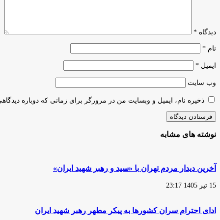
ایران»
دیدگاه
*
نام
*
ایمیل
*
وب‌ سایت
ذخیره نام، ایمیل و وبسایت من در مرورگر برای زمانی که دوباره دیدگاه
نوشته های مشابه
آخرین دیدار مردم تهران با «سید و رهبر شهید ایران»
15 تیر 1405 23:17
ادای احترام سران کشورها به پیکر مطهر رهبر شهید ایران