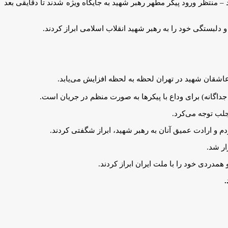
 منتظر ورود پیکر مطهر رهبر شهید به جایگاه ویژه شدند تا دقایقی بعد
 دلبستگی خود را به رهبر شهید انقلاب اسلامی ابراز کردند.
عاشقان شهید در تهران لحظه به لحظه افزایش می‌یابد.
 جداگانه) برای وداع با پیکرها به صورت منظم در جریان است.
جلب توجه می‌کرد.
ر شد.
مدردی خود را با ملت ایران ابراز کردند.