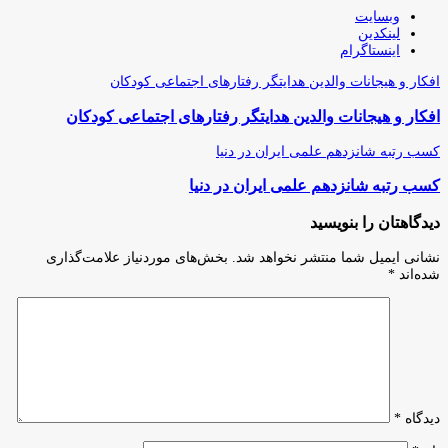
وبسایت
لینکدین
اینستاگرام
افکار و هیجانات والدین هدایتگر رفتارهای اجتماعی کودکان
افکار و هیجانات والدین هدایتگر رفتارهای اجتماعی کودکان
کسب رتبه شانزدهم علمی ایران در دنیا
کسب رتبه شانزدهم علمی ایران در دنیا
دیدگاهتان را بنویسید
نشانی ایمیل شما منتشر نخواهد شد.
بخش‌های موردنیاز علامت‌گذاری
شده‌اند
*
دیدگاه
*