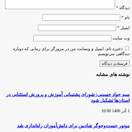
دیدگاه
*
نام
*
ایمیل
*
وب‌ سایت
ذخیره نام، ایمیل و وبسایت من در مرورگر برای زمانی که دوباره
دیدگاهی می‌نویسم.
نوشته های مشابه
سید جواد حسینی: شورای پشتیبانی آموزش و پرورش استثنایی در
استان‌ها تشکیل ​​​​​​​شود
1 آذر 1400 10:00
موتور جست‌وجوگر شادبین برای دانش‌آموزان راه‌اندازی شد