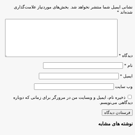
نشانی ایمیل شما منتشر نخواهد شد.
بخش‌های موردنیاز علامت‌گذاری
شده‌اند
*
دیدگاه
*
نام
*
ایمیل
*
وب‌ سایت
ذخیره نام، ایمیل و وبسایت من در مرورگر برای زمانی که دوباره
دیدگاهی می‌نویسم.
نوشته های مشابه