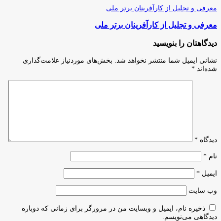
معرفی و تجلیل از کارآفرینان برتر ملی
معرفی و تجلیل از کارآفرینان برتر ملی
دیدگاهتان را بنویسید
نشانی ایمیل شما منتشر نخواهد شد.
بخش‌های موردنیاز علامت‌گذاری
شده‌اند
*
دیدگاه
*
نام
*
ایمیل
*
وب‌ سایت
ذخیره نام، ایمیل و وبسایت من در مرورگر برای زمانی که دوباره
دیدگاهی می‌نویسم.