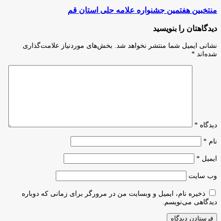
منتخبین هفتمین جشنواره علامه حلی استان قم
دیدگاهتان را بنویسید
نشانی ایمیل شما منتشر نخواهد شد.
بخش‌های موردنیاز علامت‌گذاری
شده‌اند
*
دیدگاه
*
نام
*
ایمیل
*
وب‌ سایت
ذخیره نام، ایمیل و وبسایت من در مرورگر برای زمانی که دوباره
دیدگاهی می‌نویسم.