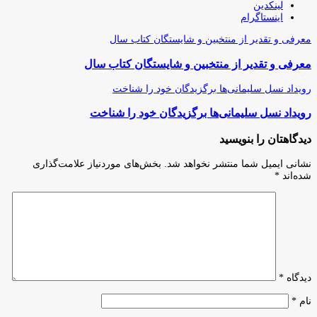
لینکدین
اینستاگرام
معرفی و تقدیر از منتخبین و شایستگان کتاب سال
معرفی و تقدیر از منتخبین و شایستگان کتاب سال
رویداد نسل سلیمانی‌ها برگزیدگان خود را شناخت
رویداد نسل سلیمانی‌ها برگزیدگان خود را شناخت
دیدگاهتان را بنویسید
نشانی ایمیل شما منتشر نخواهد شد.
بخش‌های موردنیاز علامت‌گذاری
شده‌اند
*
دیدگاه
*
نام
*